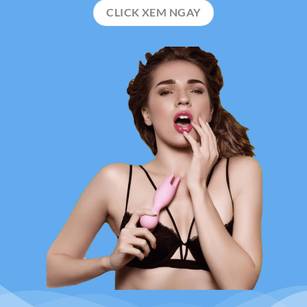
CLICK XEM NGAY