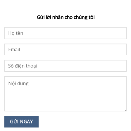
Gửi lời nhắn cho chúng tôi