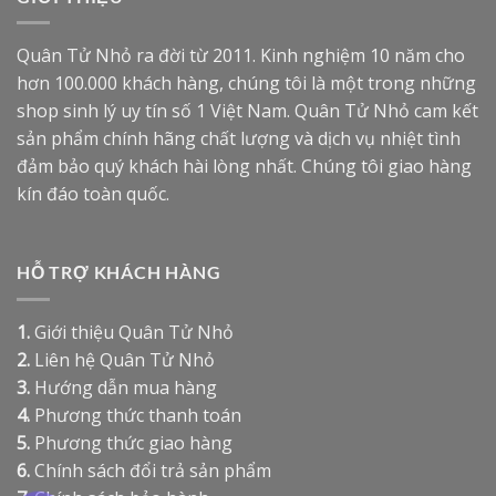
Quân Tử Nhỏ ra đời từ 2011. Kinh nghiệm 10 năm cho
hơn 100.000 khách hàng, chúng tôi là một trong những
shop sinh lý uy tín số 1 Việt Nam. Quân Tử Nhỏ cam kết
sản phẩm chính hãng chất lượng và dịch vụ nhiệt tình
đảm bảo quý khách hài lòng nhất. Chúng tôi giao hàng
kín đáo toàn quốc.
HỖ TRỢ KHÁCH HÀNG
1.
Giới thiệu Quân Tử Nhỏ
2.
Liên hệ Quân Tử Nhỏ
3.
Hướng dẫn mua hàng
4.
Phương thức thanh toán
5.
Phương thức giao hàng
6.
Chính sách đổi trả sản phẩm