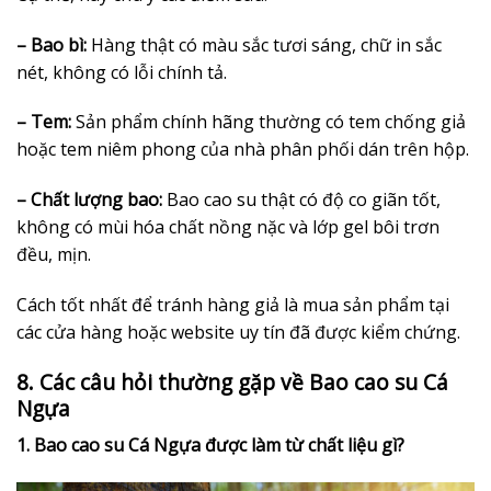
– Bao bì:
Hàng thật có màu sắc tươi sáng, chữ in sắc
nét, không có lỗi chính tả.
– Tem:
Sản phẩm chính hãng thường có tem chống giả
hoặc tem niêm phong của nhà phân phối dán trên hộp.
– Chất lượng bao:
Bao cao su thật có độ co giãn tốt,
không có mùi hóa chất nồng nặc và lớp gel bôi trơn
đều, mịn.
Cách tốt nhất để tránh hàng giả là mua sản phẩm tại
các cửa hàng hoặc website uy tín đã được kiểm chứng.
8. Các câu hỏi thường gặp về Bao cao su Cá
Ngựa
1. Bao cao su Cá Ngựa được làm từ chất liệu gì?