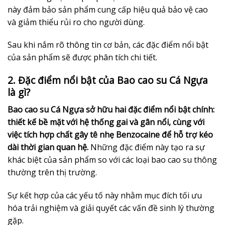
này đảm bảo sản phẩm cung cấp hiệu quả bảo vệ cao
và giảm thiểu rủi ro cho người dùng.
Sau khi nắm rõ thông tin cơ bản, các đặc điểm nổi bật
của sản phẩm sẽ được phân tích chi tiết.
2. Đặc điểm nổi bật của Bao cao su Cá Ngựa
là gì?
Bao cao su Cá Ngựa sở hữu hai đặc điểm nổi bật chính:
thiết kế bề mặt với hệ thống gai và gân nổi, cùng với
việc tích hợp chất gây tê nhẹ Benzocaine để hỗ trợ kéo
dài thời gian quan hệ.
Những đặc điểm này tạo ra sự
khác biệt của sản phẩm so với các loại bao cao su thông
thường trên thị trường.
Sự kết hợp của các yếu tố này nhằm mục đích tối ưu
hóa trải nghiệm và giải quyết các vấn đề sinh lý thường
gặp.