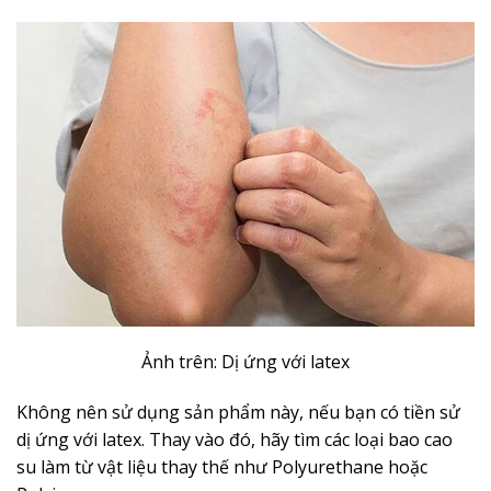
Ảnh trên: Dị ứng với latex
Không nên sử dụng sản phẩm này, nếu bạn có tiền sử
dị ứng với latex. Thay vào đó, hãy tìm các loại bao cao
su làm từ vật liệu thay thế như Polyurethane hoặc