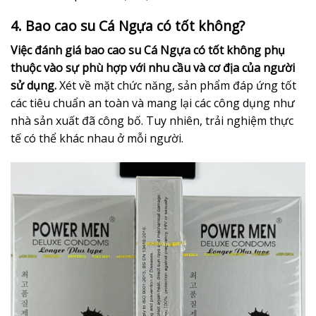
4. Bao cao su Cá Ngựa có tốt không?
Việc đánh giá bao cao su Cá Ngựa có tốt không phụ
thuộc vào sự phù hợp với nhu cầu và cơ địa của người
sử dụng.
Xét về mặt chức năng, sản phẩm đáp ứng tốt
các tiêu chuẩn an toàn và mang lại các công dụng như
nhà sản xuất đã công bố. Tuy nhiên, trải nghiệm thực
tế có thể khác nhau ở mỗi người.