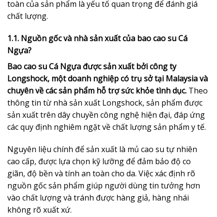
toàn của sản phẩm là yếu tố quan trọng để đánh giá
chất lượng.
1.1. Nguồn gốc và nhà sản xuất của bao cao su Cá
Ngựa?
Bao cao su Cá Ngựa được sản xuất bởi công ty
Longshock, một doanh nghiệp có trụ sở tại Malaysia và
chuyên về các sản phẩm hỗ trợ sức khỏe tình dục.
Theo
thông tin từ nhà sản xuất Longshock, sản phẩm được
sản xuất trên dây chuyền công nghệ hiện đại, đáp ứng
các quy định nghiêm ngặt về chất lượng sản phẩm y tế.
Nguyên liệu chính để sản xuất là mủ cao su tự nhiên
cao cấp, được lựa chọn kỹ lưỡng để đảm bảo độ co
giãn, độ bền và tính an toàn cho da. Việc xác định rõ
nguồn gốc sản phẩm giúp người dùng tin tưởng hơn
vào chất lượng và tránh được hàng giả, hàng nhái
không rõ xuất xứ.