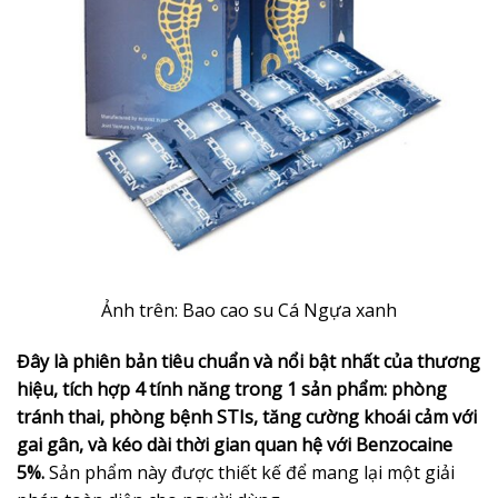
Ảnh trên: Bao cao su Cá Ngựa xanh
Đây là phiên bản tiêu chuẩn và nổi bật nhất của thương
hiệu, tích hợp 4 tính năng trong 1 sản phẩm: phòng
tránh thai, phòng bệnh STIs, tăng cường khoái cảm với
gai gân, và kéo dài thời gian quan hệ với Benzocaine
5%.
Sản phẩm này được thiết kế để mang lại một giải