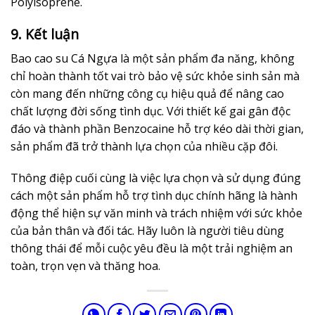
Polyisoprene.
9. Kết luận
Bao cao su Cá Ngựa là một sản phẩm đa năng, không
chỉ hoàn thành tốt vai trò bảo vệ sức khỏe sinh sản mà
còn mang đến những công cụ hiệu quả để nâng cao
chất lượng đời sống tình dục. Với thiết kế gai gân độc
đáo và thành phần Benzocaine hỗ trợ kéo dài thời gian,
sản phẩm đã trở thành lựa chọn của nhiều cặp đôi.
Thông điệp cuối cùng là việc lựa chọn và sử dụng đúng
cách một sản phẩm hỗ trợ tình dục chính hãng là hành
động thể hiện sự văn minh và trách nhiệm với sức khỏe
của bản thân và đối tác. Hãy luôn là người tiêu dùng
thông thái để mỗi cuộc yêu đều là một trải nghiệm an
toàn, trọn vẹn và thăng hoa.