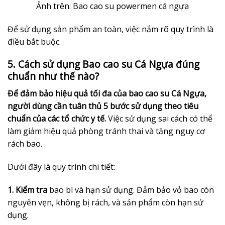
Ảnh trên: Bao cao su powermen cá ngựa
Để sử dụng sản phẩm an toàn, việc nắm rõ quy trình là
điều bắt buộc.
5. Cách sử dụng Bao cao su Cá Ngựa đúng
chuẩn như thế nào?
Để đảm bảo hiệu quả tối đa của bao cao su Cá Ngựa,
người dùng cần tuân thủ 5 bước sử dụng theo tiêu
chuẩn của các tổ chức y tế.
Việc sử dụng sai cách có thể
làm giảm hiệu quả phòng tránh thai và tăng nguy cơ
rách bao.
Dưới đây là quy trình chi tiết:
1. Kiểm tra
bao bì và hạn sử dụng. Đảm bảo vỏ bao còn
nguyên vẹn, không bị rách, và sản phẩm còn hạn sử
dụng.