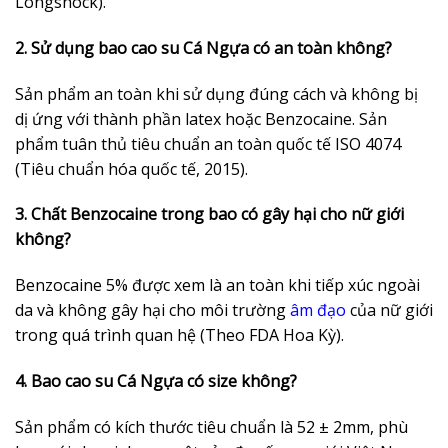
Longshock).
2. Sử dụng bao cao su Cá Ngựa có an toàn không?
Sản phẩm an toàn khi sử dụng đúng cách và không bị
dị ứng với thành phần latex hoặc Benzocaine. Sản
phẩm tuân thủ tiêu chuẩn an toàn quốc tế ISO 4074
(Tiêu chuẩn hóa quốc tế, 2015).
3. Chất Benzocaine trong bao có gây hại cho nữ giới
không?
Benzocaine 5% được xem là an toàn khi tiếp xúc ngoài
da và không gây hại cho môi trường
âm đạo
của nữ giới
trong quá trình quan hệ (Theo FDA Hoa Kỳ).
4. Bao cao su Cá Ngựa có size không?
Sản phẩm có kích thước tiêu chuẩn là 52 ± 2mm, phù