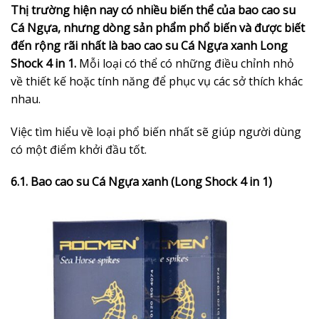
Thị trường hiện nay có nhiều biến thể của bao cao su
Cá Ngựa, nhưng dòng sản phẩm phổ biến và được biết
đến rộng rãi nhất là bao cao su Cá Ngựa xanh Long
Shock 4 in 1.
Mỗi loại có thể có những điều chỉnh nhỏ
về thiết kế hoặc tính năng để phục vụ các sở thích khác
nhau.
Việc tìm hiểu về loại phổ biến nhất sẽ giúp người dùng
có một điểm khởi đầu tốt.
6.1. Bao cao su Cá Ngựa xanh (Long Shock 4 in 1)