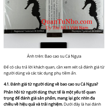
Ảnh trên: Bao cao su Cá Ngựa
Để có câu trả lời khách quan, cần xem xét cả đánh giá từ
người dùng và các tác dụng phụ tiềm ẩn.
4.1. Đánh giá từ người dùng về bao cao su Cá Ngựa?
Phản hồi từ người dùng thực tế là một yếu tố quan
trọng để đánh giá sản phẩm, mang lại góc nhìn đa
chiều về hiệu quả và trải nghiệm.
Dưới đây là hai đánh