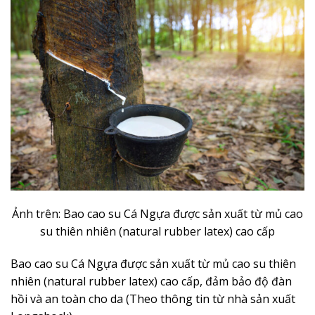
Ảnh trên: Bao cao su Cá Ngựa được sản xuất từ mủ cao
su thiên nhiên (natural rubber latex) cao cấp
Bao cao su Cá Ngựa được sản xuất từ mủ cao su thiên
nhiên (natural rubber latex) cao cấp, đảm bảo độ đàn
hồi và an toàn cho da (Theo thông tin từ nhà sản xuất