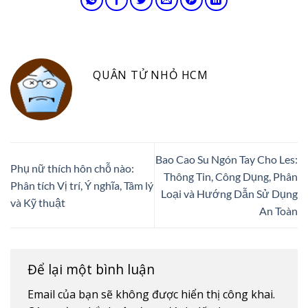
QUÂN TỬ NHỎ HCM
Bao Cao Su Ngón Tay Cho Les:
Phụ nữ thích hôn chỗ nào:
Thông Tin, Công Dụng, Phân
Phân tích Vị trí, Ý nghĩa, Tâm lý
Loại và Hướng Dẫn Sử Dụng
và Kỹ thuật
An Toàn
Để lại một bình luận
Email của bạn sẽ không được hiển thị công khai.