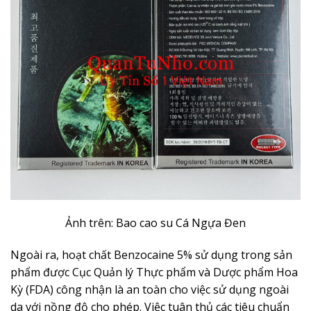
Ảnh trên: Bao cao su Cá Ngựa Đen
Ngoài ra, hoạt chất Benzocaine 5% sử dụng trong sản
phẩm được Cục Quản lý Thực phẩm và Dược phẩm Hoa
Kỳ (FDA) công nhận là an toàn cho việc sử dụng ngoài
da với nồng độ cho phép. Việc tuân thủ các tiêu chuẩn