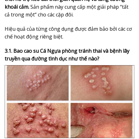
khoái cảm.
Sản phẩm này cung cấp một giải pháp “tất
cả trong một” cho các cặp đôi.
Hiệu quả của từng công dụng được đảm bảo bởi các cơ
chế hoạt động riêng biệt.
3.1. Bao cao su Cá Ngựa phòng tránh thai và bệnh lây
truyền qua đường tình dục như thế nào?