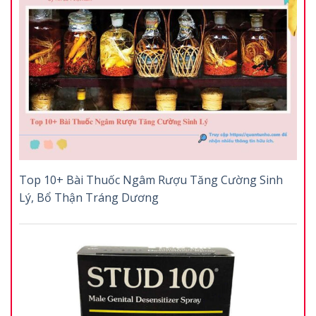
Top 10+ Bài Thuốc Ngâm Rượu Tăng Cường Sinh
Lý, Bổ Thận Tráng Dương