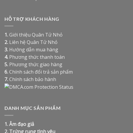
HỖ TRỢ KHÁCH HÀNG
1.
Giới thiệu Quân Tử Nhỏ
2.
Liên hệ Quân Tử Nhỏ
3.
Hướng dẫn mua hàng
4.
Phương thức thanh toán
5.
Phương thức giao hàng
6.
Chính sách đổi trả sản phẩm
7.
Chính sách bảo hành
DANH MỤC SẢN PHẨM
1.
Âm đạo giả
2.
Trứng rung tình yêu