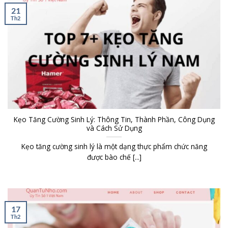
21
Th2
Kẹo Tăng Cường Sinh Lý: Thông Tin, Thành Phần, Công Dụng
và Cách Sử Dụng
Kẹo tăng cường sinh lý là một dạng thực phẩm chức năng
được bào chế [...]
17
Th2