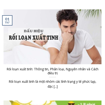
01
Th7
Rối loạn xuất tinh: Thông tin, Phân loại, Nguyên nhân và Cách
điều trị
Rối loạn xuất tinh là một nhóm các tình trạng y tế phức tạp,
đặc [...]