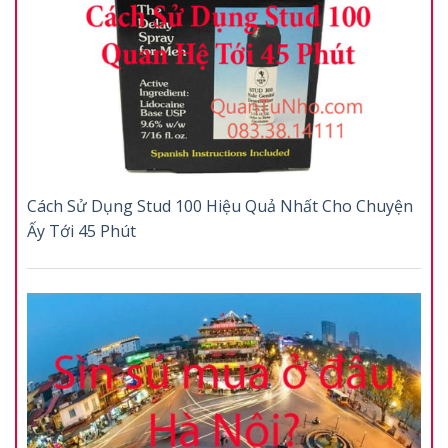
Cách Sử Dụng Stud 100 Hiệu Quả Nhất Cho Chuyện
Ấy Tới 45 Phút