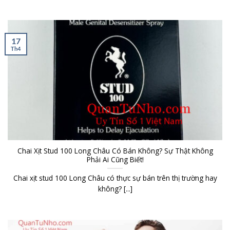
17
Th4
Chai Xịt Stud 100 Long Châu Có Bán Không? Sự Thật Không
Phải Ai Cũng Biết!
Chai xịt stud 100 Long Châu có thực sự bán trên thị trường hay
không? [...]