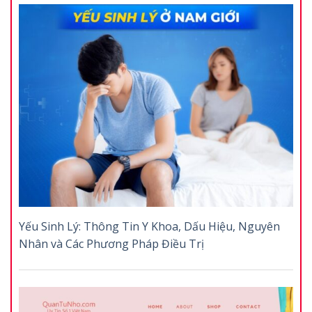
Yếu Sinh Lý: Thông Tin Y Khoa, Dấu Hiệu, Nguyên
Nhân và Các Phương Pháp Điều Trị