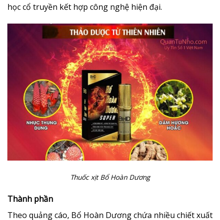
học cổ truyền kết hợp công nghệ hiện đại.
Thuốc xịt Bổ Hoàn Dương
Thành phần
Theo quảng cáo, Bổ Hoàn Dương chứa nhiều chiết xuất