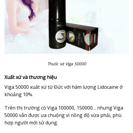
Thuốc xịt Viga 50000
Xuất xứ và thương hiệu
Viga 50000 xuất xứ từ Đức với hàm lượng Lidocaine ở
khoảng 10%.
Trên thị trường có Viga 100000, 150000… nhưng Viga
50000 vẫn được ưa chuộng vì nồng độ vừa phải, phù
hợp người mới sử dụng.