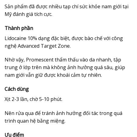
Sản phẩm đã được nhiều tạp chí sức khỏe nam giới tại
Mỹ đánh giá tích cực.
Thành phần
Lidocaine 10% dạng đặc biệt, được bào chế với công
nghệ Advanced Target Zone.
Nhờ vậy, Promescent thẩm thấu vào da nhanh, tập
trung ở lớp trên mà không ảnh hưởng quá sâu, giúp
nam giới vẫn giữ được khoái cảm tự nhiên.
Cách dùng
Xịt 2-3 lần, chờ 5-10 phút.
Nên rửa qua để tránh ảnh hưởng đối tác trong quá
trình quan hệ bằng miệng.
Ưu điểm