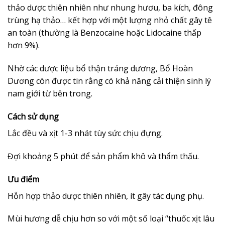
thảo dược thiên nhiên như nhung hươu, ba kích, đông
trùng hạ thảo… kết hợp với một lượng nhỏ chất gây tê
an toàn (thường là Benzocaine hoặc Lidocaine thấp
hơn 9%).
Nhờ các dược liệu bổ thận tráng dương, Bổ Hoàn
Dương còn được tin rằng có khả năng cải thiện sinh lý
nam giới từ bên trong.
Cách sử dụng
Lắc đều và xịt 1-3 nhát tùy sức chịu đựng.
Đợi khoảng 5 phút để sản phẩm khô và thẩm thấu.
Ưu điểm
Hỗn hợp thảo dược thiên nhiên, ít gây tác dụng phụ.
Mùi hương dễ chịu hơn so với một số loại “thuốc xịt lâu