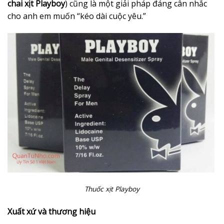
chai xịt Playboy
) cũng là một giải pháp đáng cân nhắc
cho anh em muốn “kéo dài cuộc yêu.”
Thuốc xịt Playboy
Xuất xứ và thương hiệu