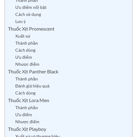
Thành phần
Ưu điểm nổi bật
Cách sử dụng
Lưu ý
Thuốc Xịt Promescent
Xuất xứ
Thành phần
Cách dùng
Ưu điểm
Nhược điểm
Thuốc Xịt Panther Black
Thành phần
Đánh giá hiệu quả
Cách dùng
Thuốc Xịt Lora Men
Thành phần
Ưu điểm
Nhược điểm
Thuốc Xịt Playboy
Xuất xứ và thương hiệu