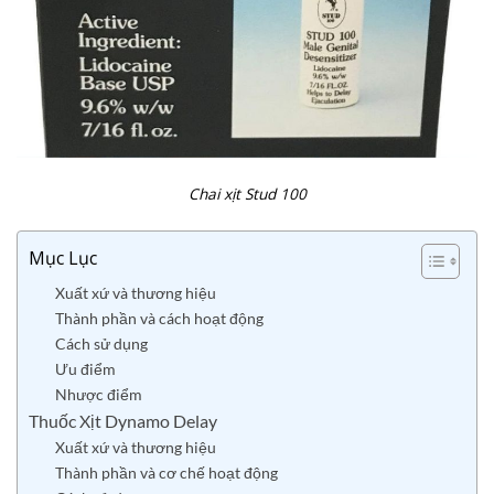
Chai xịt Stud 100
Mục Lục
Xuất xứ và thương hiệu
Thành phần và cách hoạt động
Cách sử dụng
Ưu điểm
Nhược điểm
Thuốc Xịt Dynamo Delay
Xuất xứ và thương hiệu
Thành phần và cơ chế hoạt động