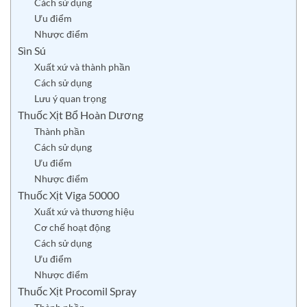
Cách sử dụng
Ưu điểm
Nhược điểm
Sìn Sú
Xuất xứ và thành phần
Cách sử dụng
Lưu ý quan trọng
Thuốc Xịt Bổ Hoàn Dương
Thành phần
Cách sử dụng
Ưu điểm
Nhược điểm
Thuốc Xịt Viga 50000
Xuất xứ và thương hiệu
Cơ chế hoạt động
Cách sử dụng
Ưu điểm
Nhược điểm
Thuốc Xịt Procomil Spray