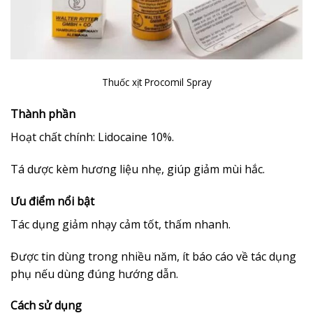
Thuốc xịt Procomil Spray
Thành phần
Hoạt chất chính: Lidocaine 10%.
Tá dược kèm hương liệu nhẹ, giúp giảm mùi hắc.
Ưu điểm nổi bật
Tác dụng giảm nhạy cảm tốt, thấm nhanh.
Được tin dùng trong nhiều năm, ít báo cáo về tác dụng
phụ nếu dùng đúng hướng dẫn.
Cách sử dụng