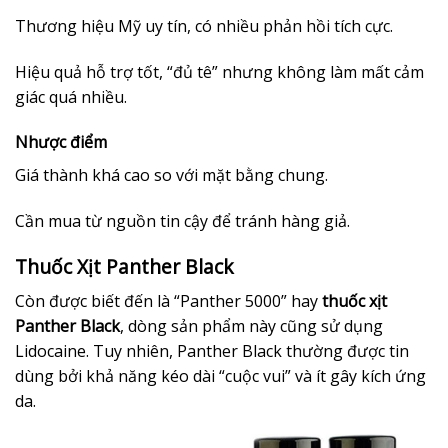
Thương hiệu Mỹ uy tín, có nhiều phản hồi tích cực.
Hiệu quả hỗ trợ tốt, “đủ tê” nhưng không làm mất cảm
giác quá nhiều.
Nhược điểm
Giá thành khá cao so với mặt bằng chung.
Cần mua từ nguồn tin cậy để tránh hàng giả.
Thuốc Xịt Panther Black
Còn được biết đến là “Panther 5000” hay
thuốc xịt
Panther Black
, dòng sản phẩm này cũng sử dụng
Lidocaine. Tuy nhiên, Panther Black thường được tin
dùng bởi khả năng kéo dài “cuộc vui” và ít gây kích ứng
da.