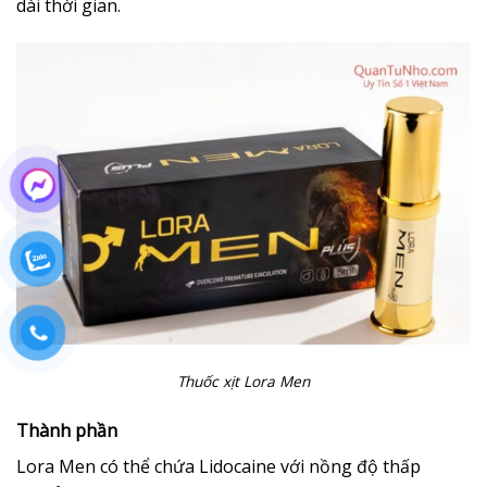
dài thời gian.
Thuốc xịt Lora Men
Thành phần
Lora Men có thể chứa Lidocaine với nồng độ thấp