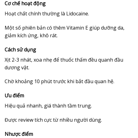
Cơ chế hoạt động
Hoạt chất chính thường là Lidocaine.
Một số phiên bản có thêm Vitamin E giúp dưỡng da,
giảm kích ứng, khô rát.
Cách sử dụng
Xịt 2-3 nhát, xoa nhẹ để thuốc thấm đều quanh đầu
dương vật.
Chờ khoảng 10 phút trước khi bắt đầu quan hệ.
Ưu điểm
Hiệu quả nhanh, giá thành tầm trung.
Được review tích cực từ nhiều người dùng.
Nhược điểm