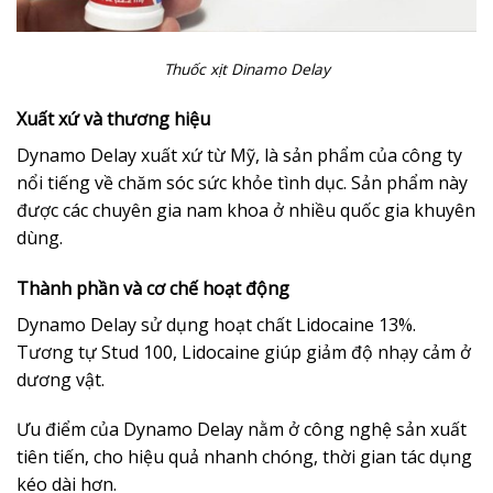
Thuốc xịt Dinamo Delay
Xuất xứ và thương hiệu
Dynamo Delay xuất xứ từ Mỹ, là sản phẩm của công ty
nổi tiếng về chăm sóc sức khỏe tình dục. Sản phẩm này
được các chuyên gia nam khoa ở nhiều quốc gia khuyên
dùng.
Thành phần và cơ chế hoạt động
Dynamo Delay sử dụng hoạt chất Lidocaine 13%.
Tương tự Stud 100, Lidocaine giúp giảm độ nhạy cảm ở
dương vật.
Ưu điểm của Dynamo Delay nằm ở công nghệ sản xuất
tiên tiến, cho hiệu quả nhanh chóng, thời gian tác dụng
kéo dài hơn.