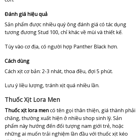
Đánh giá hiệu quả
Sản phẩm được nhiều quý ông đánh giá có tác dụng
tương đương Stud 100, chỉ khác về mùi và thiết kế.
Tùy vào cơ địa, có người hợp Panther Black hơn.
Cách dùng
Cách xịt cơ bản: 2-3 nhát, thoa đều, đợi 5 phút.
Lưu ý liều lượng, tránh xịt quá nhiều lần.
Thuốc Xịt Lora Men
Thuốc xịt lora men
có tên gọi thân thiện, giá thành phải
chăng, thường xuất hiện ở nhiều shop sinh lý. Sản
phẩm này hướng đến đối tượng nam giới trẻ, hoặc
những ai muốn trải nghiệm lần đầu với thuốc xịt kéo