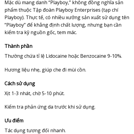
Mặc dù mang danh “Playboy,” không đồng nghĩa sản
phẩm thuộc Tập đoàn Playboy Enterprises (tạp chí
Playboy). Thực tế, có nhiều xưởng sản xuất sử dụng tên
“Playboy” để khẳng định chất lượng, nhưng bạn cần
kiểm tra kỹ nguồn gốc, tem mác.
Thành phần
Thường chứa tỉ lệ Lidocaine hoặc Benzocaine 9-10%.
Hương liệu nhẹ, giúp che đi mùi cồn.
Cách sử dụng
Xịt 1-3 nhát, chờ 5-10 phút.
Kiểm tra phản ứng da trước khi sử dụng.
Ưu điểm
Tác dụng tương đối nhanh.