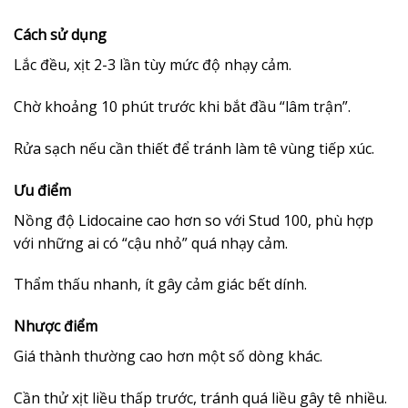
Cách sử dụng
Lắc đều, xịt 2-3 lần tùy mức độ nhạy cảm.
Chờ khoảng 10 phút trước khi bắt đầu “lâm trận”.
Rửa sạch nếu cần thiết để tránh làm tê vùng tiếp xúc.
Ưu điểm
Nồng độ Lidocaine cao hơn so với Stud 100, phù hợp
với những ai có “cậu nhỏ” quá nhạy cảm.
Thẩm thấu nhanh, ít gây cảm giác bết dính.
Nhược điểm
Giá thành thường cao hơn một số dòng khác.
Cần thử xịt liều thấp trước, tránh quá liều gây tê nhiều.