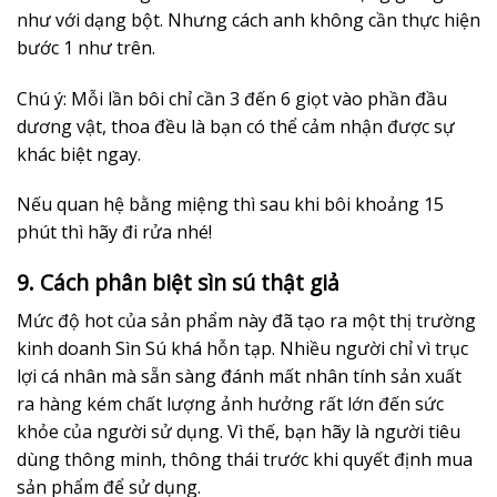
như với dạng bột. Nhưng cách anh không cần thực hiện
bước 1 như trên.
Chú ý: Mỗi lần bôi chỉ cần 3 đến 6 giọt vào phần đầu
dương vật, thoa đều là bạn có thể cảm nhận được sự
khác biệt ngay.
Nếu quan hệ bằng miệng thì sau khi bôi khoảng 15
phút thì hãy đi rửa nhé!
9. Cách phân biệt sìn sú thật giả
Mức độ hot của sản phẩm này đã tạo ra một thị trường
kinh doanh Sìn Sú khá hỗn tạp. Nhiều người chỉ vì trục
lợi cá nhân mà sẵn sàng đánh mất nhân tính sản xuất
ra hàng kém chất lượng ảnh hưởng rất lớn đến sức
khỏe của người sử dụng. Vì thế, bạn hãy là người tiêu
dùng thông minh, thông thái trước khi quyết định mua
sản phẩm để sử dụng.