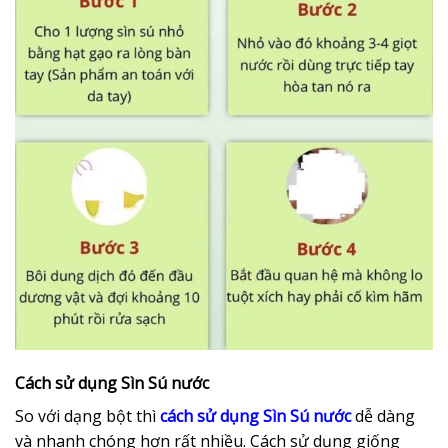
Cách sử dụng Sìn Sú nước
So với dạng bột thì
cách sử dụng Sìn Sú nước
dễ dàng
và nhanh chóng hơn rất nhiều. Cách sử dụng giống