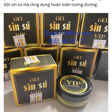
bột sìn sú mà công dụng hoàn toàn tương đương.