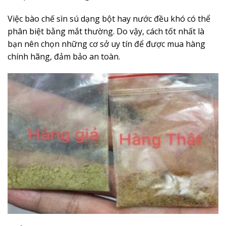
Việc bào chế sìn sú dạng bột hay nước đều khó có thể
phân biệt bằng mắt thường. Do vậy, cách tốt nhất là
bạn nên chọn những cơ sở uy tín để được mua hàng
chính hãng, đảm bảo an toàn.