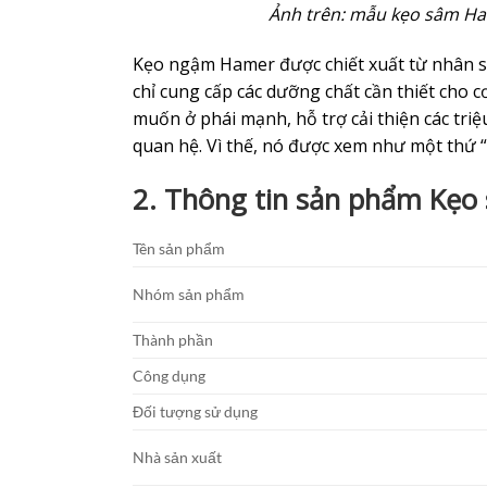
Ảnh trên: mẫu kẹo sâm Ha
Kẹo ngậm Hamer được chiết xuất từ nhân s
chỉ cung cấp các dưỡng chất cần thiết cho 
muốn ở phái mạnh, hỗ trợ cải thiện các tri
quan hệ. Vì thế, nó được xem như một thứ “
2. Thông tin sản phẩm Kẹo
Tên sản phẩm
Nhóm sản phẩm
Thành phần
Công dụng
Đối tượng sử dụng
Nhà sản xuất