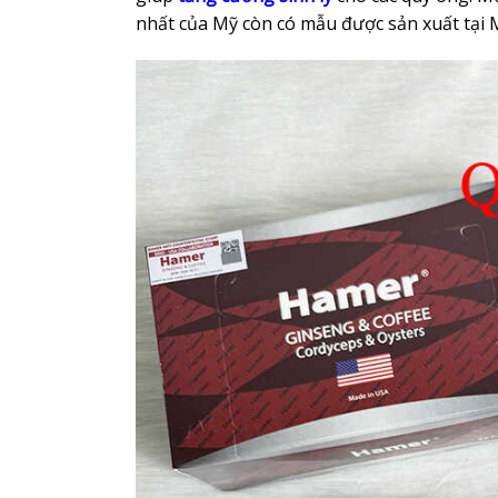
nhất của Mỹ còn có mẫu được sản xuất tại 