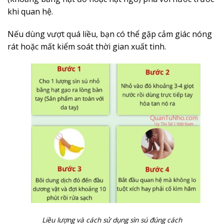
khi quan hệ.
Nếu dùng vượt quá liều, bạn có thể gặp cảm giác nóng
rát hoặc mất kiểm soát thời gian xuất tinh.
Liều lượng và cách sử dụng sìn sú đúng cách