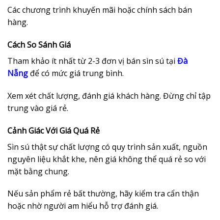
Các chương trình khuyến mãi hoặc chính sách bán
hàng.
Cách So Sánh Giá
Tham khảo ít nhất từ 2-3 đơn vị bán sìn sú tại
Đà
Nẵng
để có mức giá trung bình.
Xem xét chất lượng, đánh giá khách hàng. Đừng chỉ tập
trung vào giá rẻ.
Cảnh Giác Với Giá Quá Rẻ
Sìn sú thật sự chất lượng có quy trình sản xuất, nguồn
nguyên liệu khắt khe, nên giá không thể quá rẻ so với
mặt bằng chung.
Nếu sản phẩm rẻ bất thường, hãy kiểm tra cẩn thận
hoặc nhờ người am hiểu hỗ trợ đánh giá.