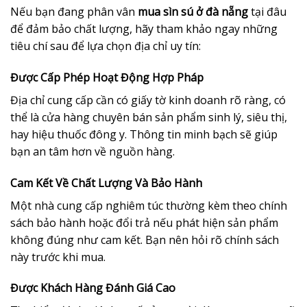
Nếu bạn đang phân vân
mua sìn sú ở đà nẵng
tại đâu
để đảm bảo chất lượng, hãy tham khảo ngay những
tiêu chí sau để lựa chọn địa chỉ uy tín:
Được Cấp Phép Hoạt Động Hợp Pháp
Địa chỉ cung cấp cần có giấy tờ kinh doanh rõ ràng, có
thể là cửa hàng chuyên bán sản phẩm sinh lý, siêu thị,
hay hiệu thuốc đông y. Thông tin minh bạch sẽ giúp
bạn an tâm hơn về nguồn hàng.
Cam Kết Về Chất Lượng Và Bảo Hành
Một nhà cung cấp nghiêm túc thường kèm theo chính
sách bảo hành hoặc đổi trả nếu phát hiện sản phẩm
không đúng như cam kết. Bạn nên hỏi rõ chính sách
này trước khi mua.
Được Khách Hàng Đánh Giá Cao