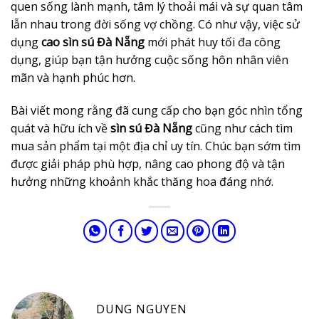
quen sống lành mạnh, tâm lý thoải mái và sự quan tâm
lẫn nhau trong đời sống vợ chồng. Có như vậy, việc sử
dụng
cao sìn sú Đà Nẵng
mới phát huy tối đa công
dụng, giúp bạn tận hưởng cuộc sống hôn nhân viên
mãn và hạnh phúc hơn.
Bài viết mong rằng đã cung cấp cho bạn góc nhìn tổng
quát và hữu ích về
sìn sú Đà Nẵng
cũng như cách tìm
mua sản phẩm tại một địa chỉ uy tín. Chúc bạn sớm tìm
được giải pháp phù hợp, nâng cao phong độ và tận
hưởng những khoảnh khắc thăng hoa đáng nhớ.
DUNG NGUYEN