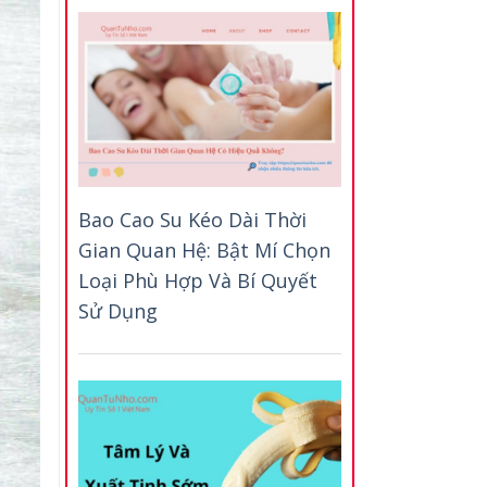
Bao Cao Su Kéo Dài Thời
Gian Quan Hệ: Bật Mí Chọn
Loại Phù Hợp Và Bí Quyết
Sử Dụng