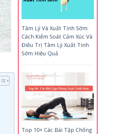
Tâm Lý Và Xuất Tinh Sớm:
Cách Kiểm Soát Cảm Xúc Và
Điều Trị Tâm Lý Xuất Tinh
Sớm Hiệu Quả
Top 10+ Các Bài Tập Chống