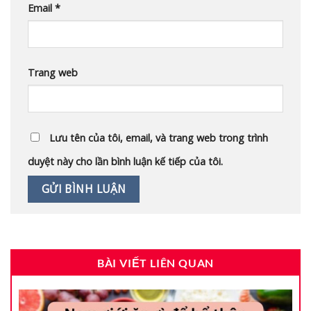
Email
*
Trang web
Lưu tên của tôi, email, và trang web trong trình
duyệt này cho lần bình luận kế tiếp của tôi.
BÀI VIẾT LIÊN QUAN