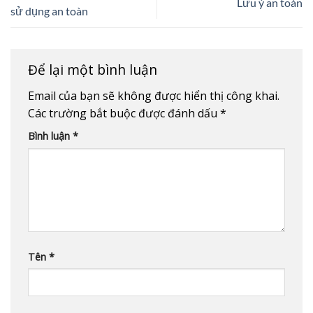
Lưu ý an toàn
sử dụng an toàn
Để lại một bình luận
Email của bạn sẽ không được hiển thị công khai.
Các trường bắt buộc được đánh dấu
*
Bình luận
*
Tên
*