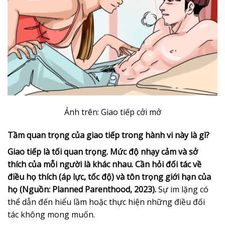
Ảnh trên:
Giao tiếp cởi mở
Tầm quan trọng của giao tiếp trong hành vi này là gì?
Giao tiếp là tối quan trọng. Mức độ nhạy cảm và sở
thích của mỗi người là khác nhau. Cần hỏi đối tác về
điều họ thích (áp lực, tốc độ) và tôn trọng giới hạn của
họ (Nguồn: Planned Parenthood, 2023).
Sự im lặng có
thể dẫn đến hiểu lầm hoặc thực hiện những điều đối
tác không mong muốn.