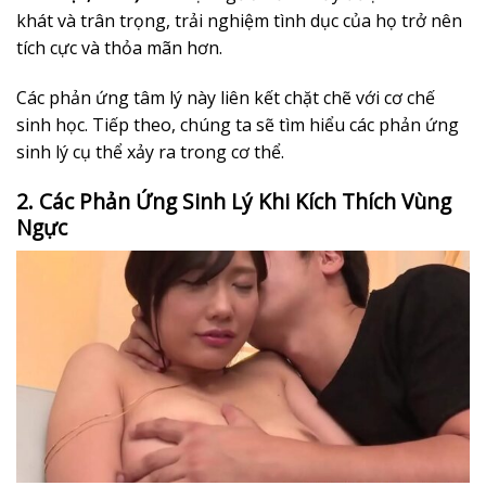
khát và trân trọng, trải nghiệm tình dục của họ trở nên
tích cực và thỏa mãn hơn.
Các phản ứng tâm lý này liên kết chặt chẽ với cơ chế
sinh học. Tiếp theo, chúng ta sẽ tìm hiểu các phản ứng
sinh lý cụ thể xảy ra trong cơ thể.
2. Các Phản Ứng Sinh Lý Khi Kích Thích Vùng
Ngực