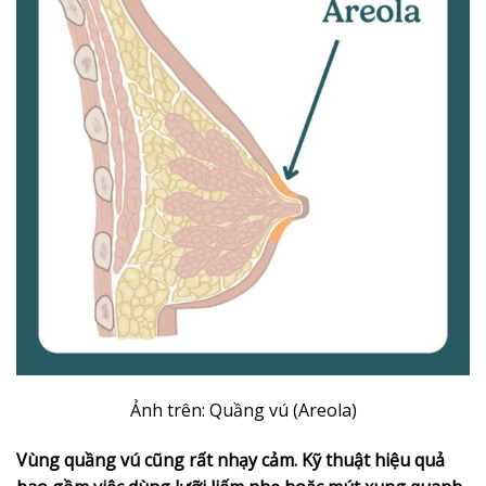
Ảnh trên: Quầng vú (Areola)
Vùng quầng vú cũng rất nhạy cảm. Kỹ thuật hiệu quả