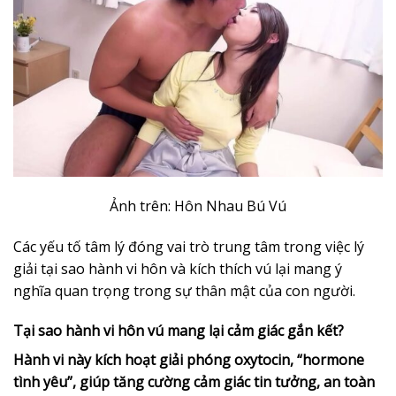
Ảnh trên: Hôn Nhau Bú Vú
Các yếu tố tâm lý đóng vai trò trung tâm trong việc lý
giải tại sao hành vi hôn và kích thích vú lại mang ý
nghĩa quan trọng trong sự thân mật của con người.
Tại sao hành vi hôn vú mang lại cảm giác gắn kết?
Hành vi này kích hoạt giải phóng oxytocin, “hormone
tình yêu”, giúp tăng cường cảm giác tin tưởng, an toàn