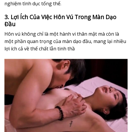
nghiệm tình dục tổng thể.
3. Lợi Ích Của Việc Hôn Vú Trong Màn Dạo
Đầu
Hôn vú không chỉ là một hành vi thân mật mà còn là
một phần quan trọng của màn dạo đầu, mang lại nhiều
lợi ích cả về thể chất lẫn tinh thầ