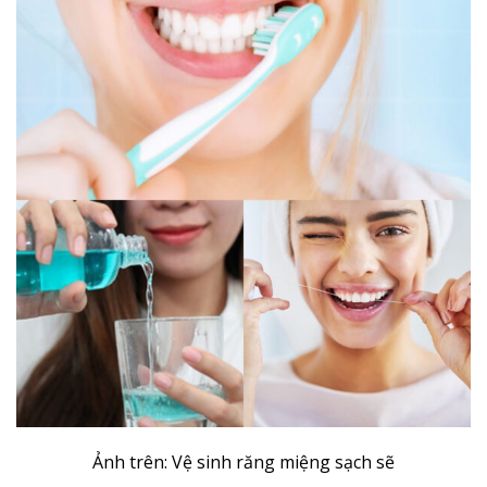
Ảnh trên: Vệ sinh răng miệng sạch sẽ