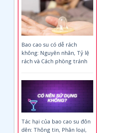
Bao cao su có dễ rách
không: Nguyên nhân, Tỷ lệ
rách và Cách phòng tránh
Tác hại của bao cao su đôn
dên: Thông tin, Phân loại,