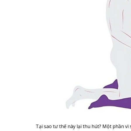
Tại sao tư thế này lại thu hút? Một phần vì