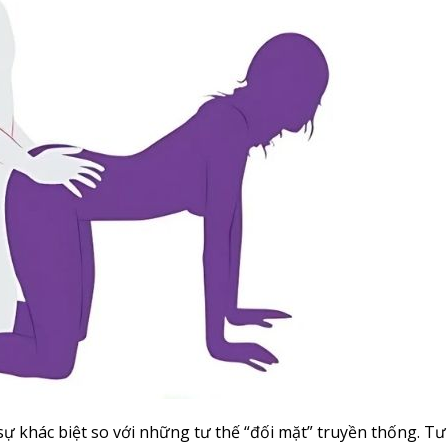
 sự khác biệt so với những tư thế “đối mặt” truyền thống. Tư