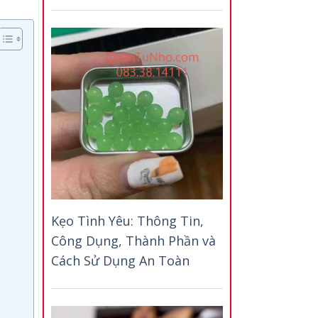
Kẹo Tình Yêu: Thông Tin,
Công Dụng, Thành Phần và
Cách Sử Dụng An Toàn