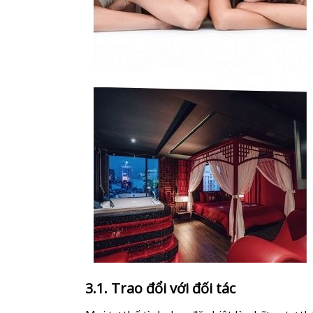
3.1. Trao đổi với đối tác