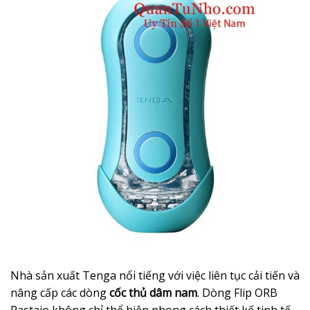
Nhà sản xuất Tenga nổi tiếng với việc liên tục cải tiến và
nâng cấp các dòng
cốc thủ dâm nam
. Dòng Flip ORB