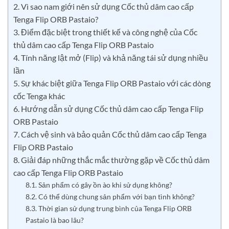
2. Vì sao nam giới nên sử dụng Cốc thủ dâm cao cấp
Tenga Flip ORB Pastaio?
3. Điểm đặc biệt trong thiết kế và công nghệ của Cốc
thủ dâm cao cấp Tenga Flip ORB Pastaio
4. Tính năng lật mở (Flip) và khả năng tái sử dụng nhiều
lần
5. Sự khác biệt giữa Tenga Flip ORB Pastaio với các dòng
cốc Tenga khác
6. Hướng dẫn sử dụng Cốc thủ dâm cao cấp Tenga Flip
ORB Pastaio
7. Cách vệ sinh và bảo quản Cốc thủ dâm cao cấp Tenga
Flip ORB Pastaio
8. Giải đáp những thắc mắc thường gặp về Cốc thủ dâm
cao cấp Tenga Flip ORB Pastaio
8.1. Sản phẩm có gây ồn ào khi sử dụng không?
8.2. Có thể dùng chung sản phẩm với bạn tình không?
8.3. Thời gian sử dụng trung bình của Tenga Flip ORB
Pastaio là bao lâu?