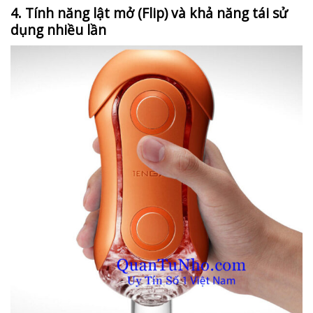
4. Tính năng lật mở (Flip) và khả năng tái sử
dụng nhiều lần