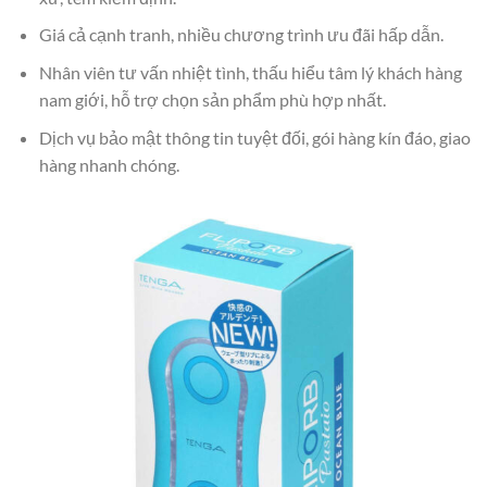
Giá cả cạnh tranh, nhiều chương trình ưu đãi hấp dẫn.
Nhân viên tư vấn nhiệt tình, thấu hiểu tâm lý khách hàng
nam giới, hỗ trợ chọn sản phẩm phù hợp nhất.
Dịch vụ bảo mật thông tin tuyệt đối, gói hàng kín đáo, giao
hàng nhanh chóng.