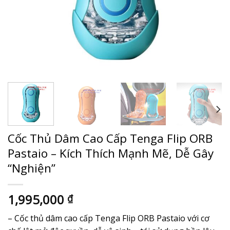
Cốc Thủ Dâm Cao Cấp Tenga Flip ORB
Pastaio – Kích Thích Mạnh Mẽ, Dễ Gây
“Nghiện”
1,995,000
₫
– Cốc thủ dâm cao cấp Tenga Flip ORB Pastaio với cơ