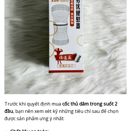
Trước khi quyết định mua
cốc thủ dâm trong suốt 2
đầu
, bạn nên xem xét kỹ những tiêu chí sau để chọn
được sản phẩm ưng ý nhất: