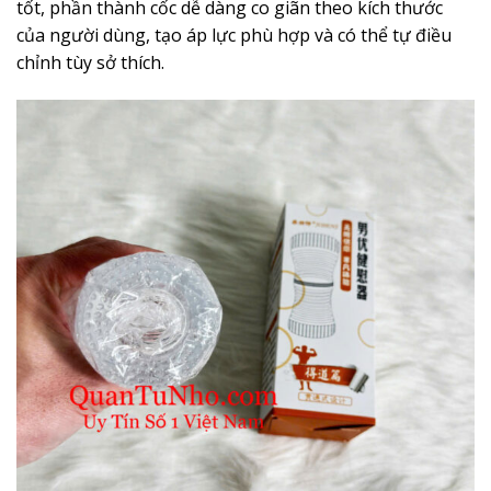
tốt, phần thành cốc dễ dàng co giãn theo kích thước
của người dùng, tạo áp lực phù hợp và có thể tự điều
chỉnh tùy sở thích.