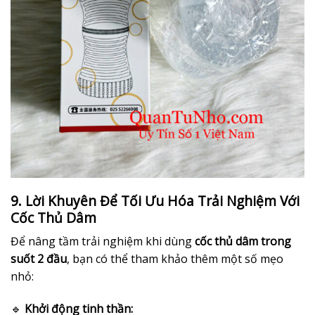
9. Lời Khuyên Để Tối Ưu Hóa Trải Nghiệm Với
Cốc Thủ Dâm
Để nâng tầm trải nghiệm khi dùng
cốc thủ dâm trong
suốt 2 đầu
, bạn có thể tham khảo thêm một số mẹo
nhỏ:
🔹
Khởi động tinh thần: