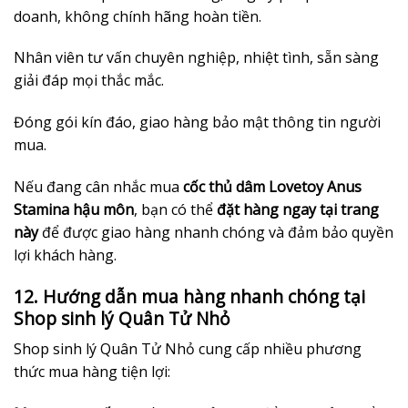
doanh, không chính hãng hoàn tiền.
Nhân viên tư vấn chuyên nghiệp, nhiệt tình, sẵn sàng
giải đáp mọi thắc mắc.
Đóng gói kín đáo, giao hàng bảo mật thông tin người
mua.
Nếu đang cân nhắc mua
cốc thủ dâm Lovetoy Anus
Stamina hậu môn
, bạn có thể
đặt hàng ngay tại trang
này
để được giao hàng nhanh chóng và đảm bảo quyền
lợi khách hàng.
12. Hướng dẫn mua hàng nhanh chóng tại
Shop sinh lý Quân Tử Nhỏ
Shop sinh lý Quân Tử Nhỏ cung cấp nhiều phương
thức mua hàng tiện lợi: