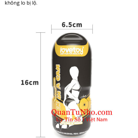
không lo bị lộ.