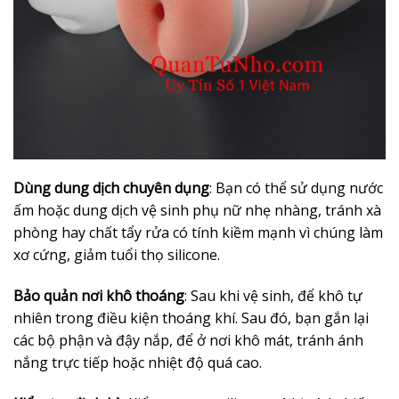
Dùng dung dịch chuyên dụng
: Bạn có thể sử dụng nước
ấm hoặc dung dịch vệ sinh phụ nữ nhẹ nhàng, tránh xà
phòng hay chất tẩy rửa có tính kiềm mạnh vì chúng làm
xơ cứng, giảm tuổi thọ silicone.
Bảo quản nơi khô thoáng
: Sau khi vệ sinh, để khô tự
nhiên trong điều kiện thoáng khí. Sau đó, bạn gắn lại
các bộ phận và đậy nắp, để ở nơi khô mát, tránh ánh
nắng trực tiếp hoặc nhiệt độ quá cao.