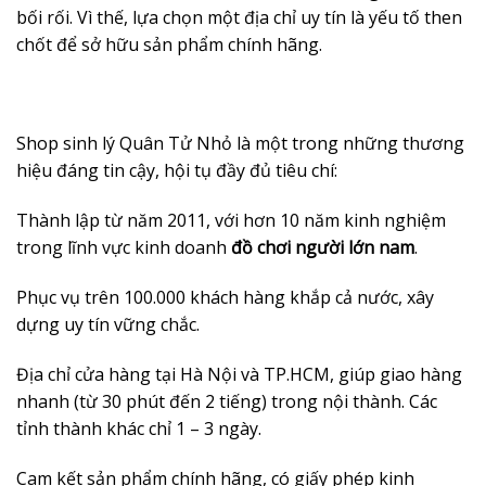
bối rối. Vì thế, lựa chọn một địa chỉ uy tín là yếu tố then
chốt để sở hữu sản phẩm chính hãng.
Shop sinh lý Quân Tử Nhỏ là một trong những thương
hiệu đáng tin cậy, hội tụ đầy đủ tiêu chí:
Thành lập từ năm 2011, với hơn 10 năm kinh nghiệm
trong lĩnh vực kinh doanh
đồ chơi người lớn nam
.
Phục vụ trên 100.000 khách hàng khắp cả nước, xây
dựng uy tín vững chắc.
Địa chỉ cửa hàng tại Hà Nội và TP.HCM, giúp giao hàng
nhanh (từ 30 phút đến 2 tiếng) trong nội thành. Các
tỉnh thành khác chỉ 1 – 3 ngày.
Cam kết sản phẩm chính hãng, có giấy phép kinh