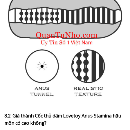
8.2. Giá thành Cốc thủ dâm Lovetoy Anus Stamina hậu
môn có cao không?