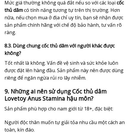
Mức giá thường không quá đắt nếu so với các loại
cốc
thủ dâm
có tính năng tương tự trên thị trường. Hơn
nữa, nếu chọn mua ở địa chỉ uy tín, bạn sẽ nhận được
sản phẩm chính hãng với chế độ bảo hành, tư vấn rõ
ràng.
8.3. Dùng chung cốc thủ dâm với người khác được
không?
Tốt nhất là không. Vấn đề vệ sinh và sức khỏe luôn
được đặt lên hàng đầu. Sản phẩm này nên được dùng
riêng để ngăn ngừa rủi ro lây nhiễm.
9. Những ai nên sử dụng Cốc thủ dâm
Lovetoy Anus Stamina hậu môn?
Sản phẩm phù hợp cho nam giới từ 18+, đặc biệt:
Người độc thân muốn tự giải tỏa nhu cầu một cách an
toàn, kín đáo.