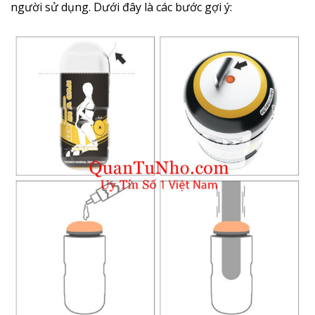
người sử dụng. Dưới đây là các bước gợi ý: