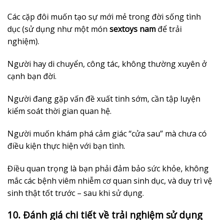
Các cặp đôi muốn tạo sự mới mẻ trong đời sống tình
dục (sử dụng như một món
sextoys nam
để trải
nghiệm).
Người hay di chuyển, công tác, không thường xuyên ở
cạnh bạn đời.
Người đang gặp vấn đề xuất tinh sớm, cần tập luyện
kiểm soát thời gian quan hệ.
Người muốn khám phá cảm giác “cửa sau” mà chưa có
điều kiện thực hiện với bạn tình.
Điều quan trọng là bạn phải đảm bảo sức khỏe, không
mắc các bệnh viêm nhiễm cơ quan sinh dục, và duy trì vệ
sinh thật tốt trước – sau khi sử dụng.
10. Đánh giá chi tiết về trải nghiệm sử dụng