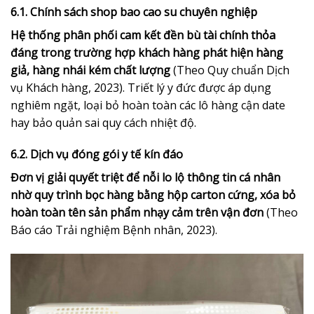
6.1. Chính sách shop bao cao su chuyên nghiệp
Hệ thống phân phối cam kết đền bù tài chính thỏa
đáng trong trường hợp khách hàng phát hiện hàng
giả, hàng nhái kém chất lượng
(Theo Quy chuẩn Dịch
vụ Khách hàng, 2023). Triết lý y đức được áp dụng
nghiêm ngặt, loại bỏ hoàn toàn các lô hàng cận date
hay bảo quản sai quy cách nhiệt độ.
6.2. Dịch vụ đóng gói y tế kín đáo
Đơn vị giải quyết triệt để nỗi lo lộ thông tin cá nhân
nhờ quy trình bọc hàng bằng hộp carton cứng, xóa bỏ
hoàn toàn tên sản phẩm nhạy cảm trên vận đơn
(Theo
Báo cáo Trải nghiệm Bệnh nhân, 2023).