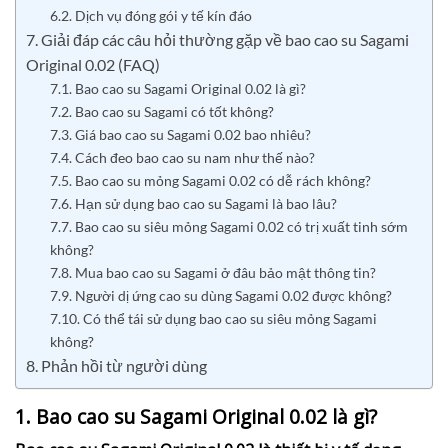
6.2. Dịch vụ đóng gói y tế kín đáo
7. Giải đáp các câu hỏi thường gặp về bao cao su Sagami
Original 0.02 (FAQ)
7.1. Bao cao su Sagami Original 0.02 là gì?
7.2. Bao cao su Sagami có tốt không?
7.3. Giá bao cao su Sagami 0.02 bao nhiêu?
7.4. Cách đeo bao cao su nam như thế nào?
7.5. Bao cao su mỏng Sagami 0.02 có dễ rách không?
7.6. Hạn sử dụng bao cao su Sagami là bao lâu?
7.7. Bao cao su siêu mỏng Sagami 0.02 có trị xuất tinh sớm
không?
7.8. Mua bao cao su Sagami ở đâu bảo mật thông tin?
7.9. Người dị ứng cao su dùng Sagami 0.02 được không?
7.10. Có thể tái sử dụng bao cao su siêu mỏng Sagami
không?
8. Phản hồi từ người dùng
1. Bao cao su Sagami Original 0.02 là gì?