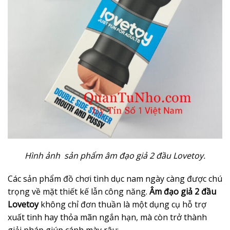
Hình ảnh sản phẩm âm đạo giả 2 đầu Lovetoy.
Các sản phẩm đồ chơi tình dục nam ngày càng được chú
trọng về mặt thiết kế lẫn công năng.
Âm đạo giả 2 đầu
Lovetoy
không chỉ đơn thuần là một dụng cụ hỗ trợ
xuất tinh hay thỏa mãn ngắn hạn, mà còn trở thành