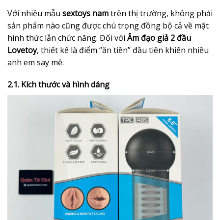
Với nhiều mẫu
sextoys nam
trên thị trường, không phải
sản phẩm nào cũng được chú trọng đồng bộ cả về mặt
hình thức lẫn chức năng. Đối với
Âm đạo giả 2 đầu
Lovetoy
, thiết kế là điểm “ăn tiền” đầu tiên khiến nhiều
anh em say mê.
2.1. Kích thước và hình dáng