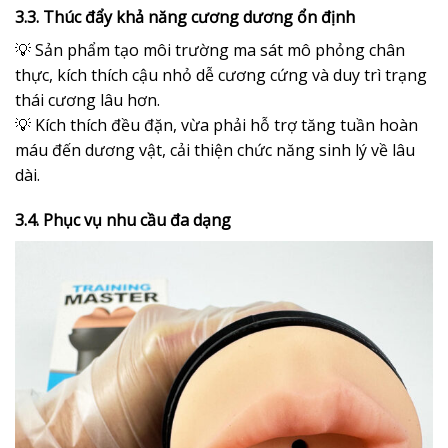
3.3. Thúc đẩy khả năng cương dương ổn định
💡 Sản phẩm tạo môi trường ma sát mô phỏng chân
thực, kích thích cậu nhỏ dễ cương cứng và duy trì trạng
thái cương lâu hơn.
💡 Kích thích đều đặn, vừa phải hỗ trợ tăng tuần hoàn
máu đến dương vật, cải thiện chức năng sinh lý về lâu
dài.
3.4. Phục vụ nhu cầu đa dạng