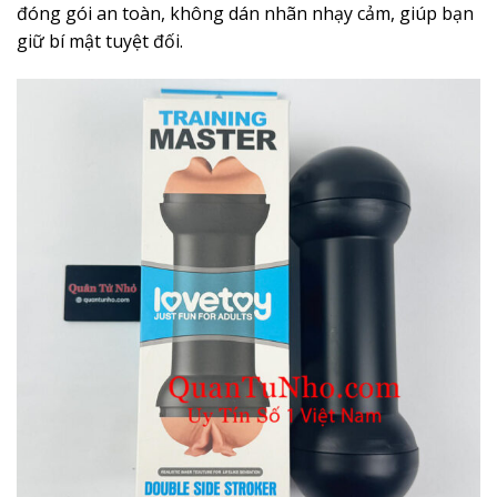
đóng gói an toàn, không dán nhãn nhạy cảm, giúp bạn
giữ bí mật tuyệt đối.