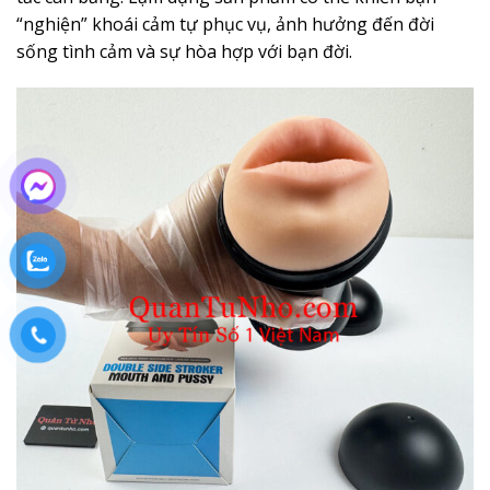
“nghiện” khoái cảm tự phục vụ, ảnh hưởng đến đời
sống tình cảm và sự hòa hợp với bạn đời.