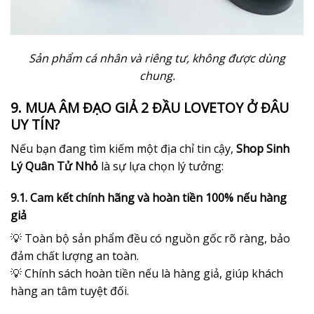
Sản phẩm cá nhân và riêng tư, không được dùng
chung.
9. MUA ÂM ĐẠO GIẢ 2 ĐẦU LOVETOY Ở ĐÂU
UY TÍN?
Nếu bạn đang tìm kiếm một địa chỉ tin cậy,
Shop Sinh
Lý Quân Tử Nhỏ
là sự lựa chọn lý tưởng:
9.1. Cam kết chính hãng và hoàn tiền 100% nếu hàng
giả
💡 Toàn bộ sản phẩm đều có nguồn gốc rõ ràng, bảo
đảm chất lượng an toàn.
💡 Chính sách hoàn tiền nếu là hàng giả, giúp khách
hàng an tâm tuyệt đối.