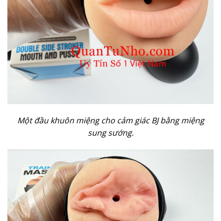
Một đầu khuôn miệng cho cảm giác BJ bằng miệng
sung sướng.