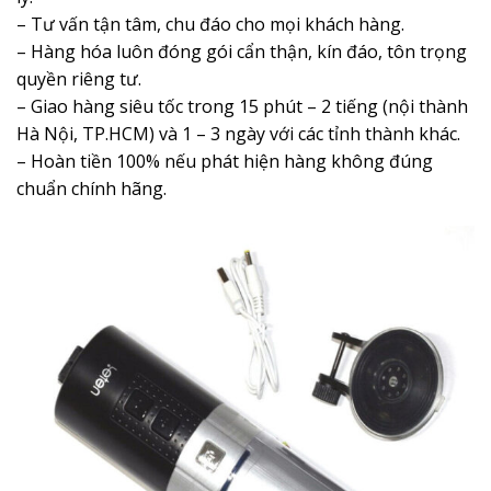
– Tư vấn tận tâm, chu đáo cho mọi khách hàng.
– Hàng hóa luôn đóng gói cẩn thận, kín đáo, tôn trọng
quyền riêng tư.
– Giao hàng siêu tốc trong 15 phút – 2 tiếng (nội thành
Hà Nội, TP.HCM) và 1 – 3 ngày với các tỉnh thành khác.
– Hoàn tiền 100% nếu phát hiện hàng không đúng
chuẩn chính hãng.