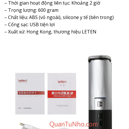
– Thời gian hoạt động liên tục: Khoảng 2 giờ
– Trọng lượng: 600 gram
– Chất liệu: ABS (vỏ ngoài), silicone y tế (bên trong)
– Cổng sạc: USB tiện lợi
– Xuất xứ: Hong Kong, thương hiệu LETEN