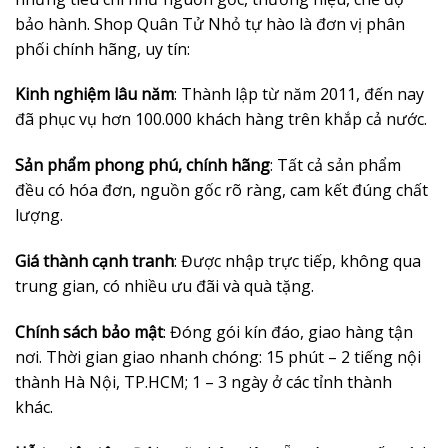
bảo hành. Shop Quân Tử Nhỏ tự hào là đơn vị phân
phối chính hãng, uy tín:
Kinh nghiệm lâu năm
: Thành lập từ năm 2011, đến nay
đã phục vụ hơn 100.000 khách hàng trên khắp cả nước.
Sản phẩm phong phú, chính hãng
: Tất cả sản phẩm
đều có hóa đơn, nguồn gốc rõ ràng, cam kết đúng chất
lượng.
Giá thành cạnh tranh
: Được nhập trực tiếp, không qua
trung gian, có nhiều ưu đãi và quà tặng.
Chính sách bảo mật
: Đóng gói kín đáo, giao hàng tận
nơi. Thời gian giao nhanh chóng: 15 phút – 2 tiếng nội
thành Hà Nội, TP.HCM; 1 – 3 ngày ở các tỉnh thành
khác.