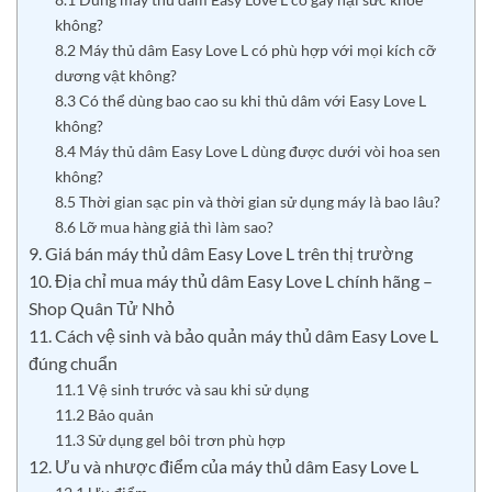
không?
8.2 Máy thủ dâm Easy Love L có phù hợp với mọi kích cỡ
dương vật không?
8.3 Có thể dùng bao cao su khi thủ dâm với Easy Love L
không?
8.4 Máy thủ dâm Easy Love L dùng được dưới vòi hoa sen
không?
8.5 Thời gian sạc pin và thời gian sử dụng máy là bao lâu?
8.6 Lỡ mua hàng giả thì làm sao?
9. Giá bán máy thủ dâm Easy Love L trên thị trường
10. Địa chỉ mua máy thủ dâm Easy Love L chính hãng –
Shop Quân Tử Nhỏ
11. Cách vệ sinh và bảo quản máy thủ dâm Easy Love L
đúng chuẩn
11.1 Vệ sinh trước và sau khi sử dụng
11.2 Bảo quản
11.3 Sử dụng gel bôi trơn phù hợp
12. Ưu và nhược điểm của máy thủ dâm Easy Love L