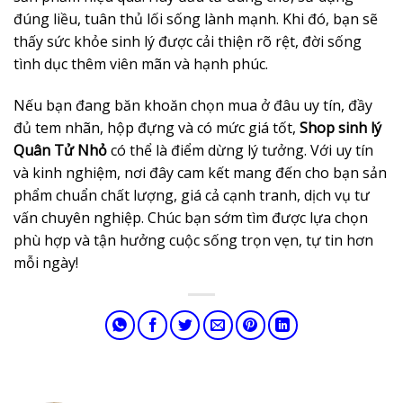
đúng liều, tuân thủ lối sống lành mạnh. Khi đó, bạn sẽ
thấy sức khỏe sinh lý được cải thiện rõ rệt, đời sống
tình dục thêm viên mãn và hạnh phúc.
Nếu bạn đang băn khoăn chọn mua ở đâu uy tín, đầy
đủ tem nhãn, hộp đựng và có mức giá tốt,
Shop sinh lý
Quân Tử Nhỏ
có thể là điểm dừng lý tưởng. Với uy tín
và kinh nghiệm, nơi đây cam kết mang đến cho bạn sản
phẩm chuẩn chất lượng, giá cả cạnh tranh, dịch vụ tư
vấn chuyên nghiệp. Chúc bạn sớm tìm được lựa chọn
phù hợp và tận hưởng cuộc sống trọn vẹn, tự tin hơn
mỗi ngày!