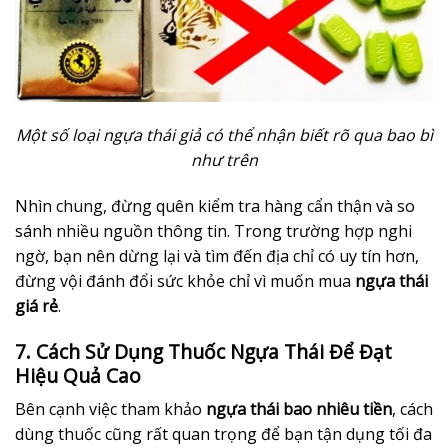
Một số loại ngựa thái giả có thể nhận biết rõ qua bao bì
như trên
Nhìn chung, đừng quên kiểm tra hàng cẩn thận và so
sánh nhiều nguồn thông tin. Trong trường hợp nghi
ngờ, bạn nên dừng lại và tìm đến địa chỉ có uy tín hơn,
đừng vội đánh đổi sức khỏe chỉ vì muốn mua
ngựa thái
giá rẻ
.
7. Cách Sử Dụng Thuốc Ngựa Thái Để Đạt
Hiệu Quả Cao
Bên cạnh việc tham khảo
ngựa thái bao nhiêu tiền
, cách
dùng thuốc cũng rất quan trọng để bạn tận dụng tối đa