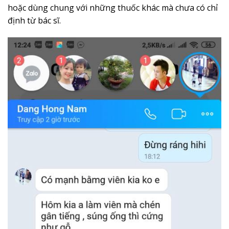
hoặc dùng chung với những thuốc khác mà chưa có chỉ
định từ bác sĩ.