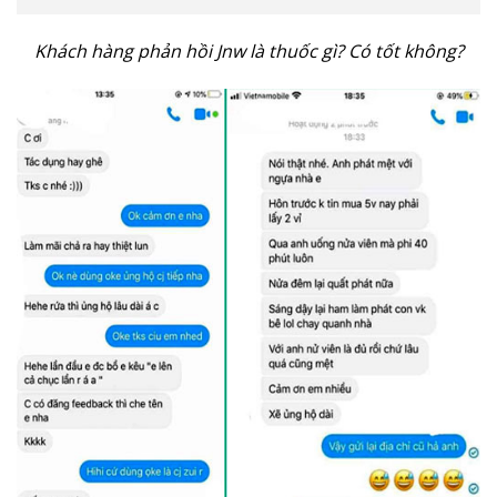
Khách hàng phản hồi Jnw là thuốc gì? Có tốt không?