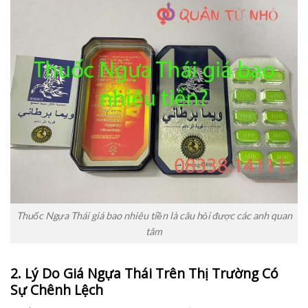
Thuốc Ngựa Thái giá bao nhiêu tiền là câu hỏi được các anh quan
tâm
2. Lý Do Giá Ngựa Thái Trên Thị Trường Có
Sự Chênh Lệch