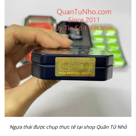
Ngựa thái được chụp thực tế tại shop Quân Tử Nhỏ