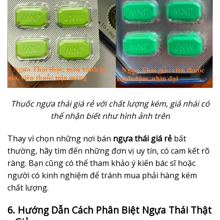
Thuốc ngựa thái giá rẻ với chất lượng kém, giả nhái có
thể nhận biết như hình ảnh trên
Thay vì chọn những nơi bán
ngựa thái giá rẻ
bất
thường, hãy tìm đến những đơn vị uy tín, có cam kết rõ
ràng. Bạn cũng có thể tham khảo ý kiến bác sĩ hoặc
người có kinh nghiệm để tránh mua phải hàng kém
chất lượng.
6. Hướng Dẫn Cách Phân Biệt Ngựa Thái Thật