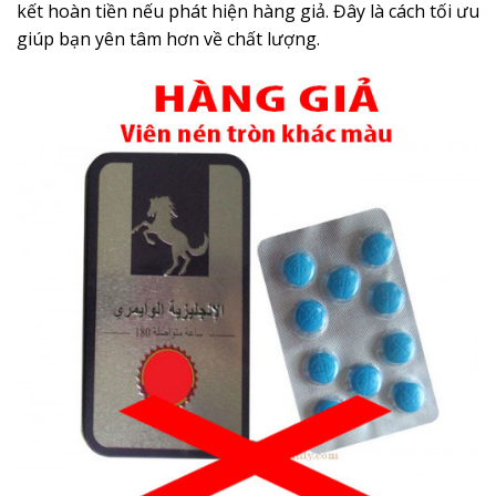
kết hoàn tiền nếu phát hiện hàng giả. Đây là cách tối ưu
giúp bạn yên tâm hơn về chất lượng.