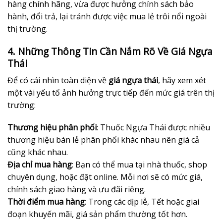
hàng chính hãng, vừa được hưởng chính sách bảo
hành, đổi trả, lại tránh được việc mua lẻ trôi nổi ngoài
thị trường.
4. Những Thông Tin Cần Nắm Rõ Về Giá Ngựa
Thái
Để có cái nhìn toàn diện về
giá ngựa thái
, hãy xem xét
một vài yếu tố ảnh hưởng trực tiếp đến mức giá trên thị
trường:
Thương hiệu phân phối
: Thuốc Ngựa Thái được nhiều
thương hiệu bán lẻ phân phối khác nhau nên giá cả
cũng khác nhau.
Địa chỉ mua hàng
: Bạn có thể mua tại nhà thuốc, shop
chuyên dụng, hoặc đặt online. Mỗi nơi sẽ có mức giá,
chính sách giao hàng và ưu đãi riêng.
Thời điểm mua hàng
: Trong các dịp lễ, Tết hoặc giai
đoạn khuyến mãi, giá sản phẩm thường tốt hơn.