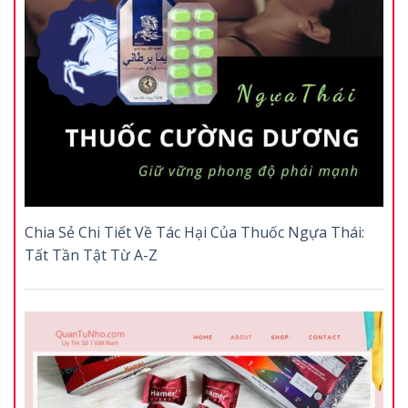
Chia Sẻ Chi Tiết Về Tác Hại Của Thuốc Ngựa Thái:
Tất Tần Tật Từ A-Z