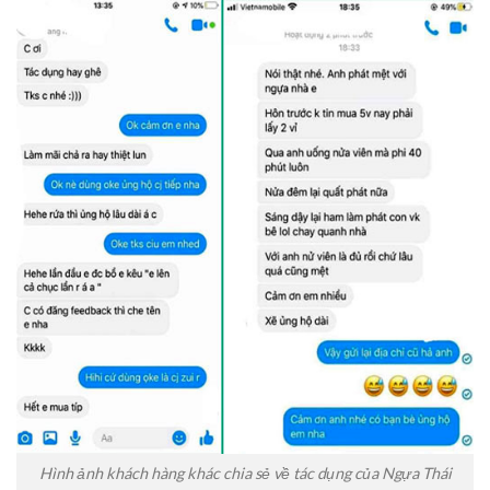
Hình ảnh khách hàng khác chia sẻ về tác dụng của Ngựa Thái