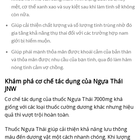
mệt, cơ thể xanh xao và suy kiệt sau khi làm tình sẽ không
còn nữa.
Giúp cải thiện chất lượng và số lượng tinh trùng nhờ đó
gia tăng khả năng thụ thai đối với các trường hợp nam
giới bị hiếm muộn.
Giúp phái mạnh thỏa mãn được khoái cảm của bản thân
và thỏa mãn được nhu cầu của bạn tình, qua đó làm hâm
nóng tình cảm vợ chồng.
Khám phá cơ chế tác dụng của Ngựa Thái
JNW
Cơ chế tác dụng của thuốc Ngựa Thái 7000mg khá
giống với các loại thuốc cường dương khác nhưng hiệu
quả thì vượt trội hoàn toàn.
Thuốc Ngựa Thái giúp cải thiện khả năng lưu thông
máu đến dương vật một cách nhanh chóng. Khi lượng