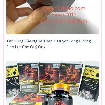
Tác Dụng Của Ngựa Thái: Bí Quyết Tăng Cường
Sinh Lực Cho Quý Ông