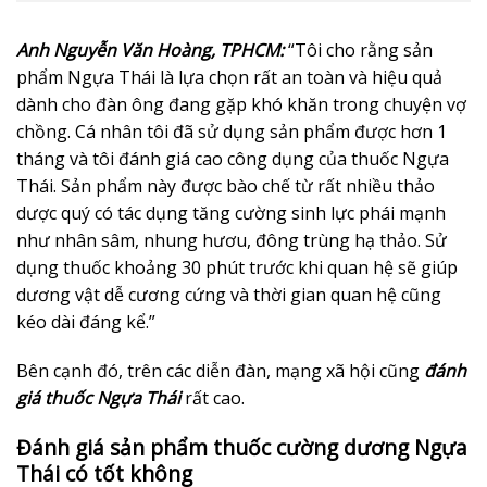
Anh Nguyễn Văn Hoàng, TPHCM:
“Tôi cho rằng sản
phẩm Ngựa Thái là lựa chọn rất an toàn và hiệu quả
dành cho đàn ông đang gặp khó khăn trong chuyện vợ
chồng. Cá nhân tôi đã sử dụng sản phẩm được hơn 1
tháng và tôi đánh giá cao công dụng của thuốc Ngựa
Thái. Sản phẩm này được bào chế từ rất nhiều thảo
dược quý có tác dụng tăng cường sinh lực phái mạnh
như nhân sâm, nhung hươu, đông trùng hạ thảo. Sử
dụng thuốc khoảng 30 phút trước khi quan hệ sẽ giúp
dương vật dễ cương cứng và thời gian quan hệ cũng
kéo dài đáng kể.”
Bên cạnh đó, trên các diễn đàn, mạng xã hội cũng
đánh
giá thuốc Ngựa Thái
rất cao.
Đánh giá sản phẩm thuốc cường dương Ngựa
Thái có tốt không