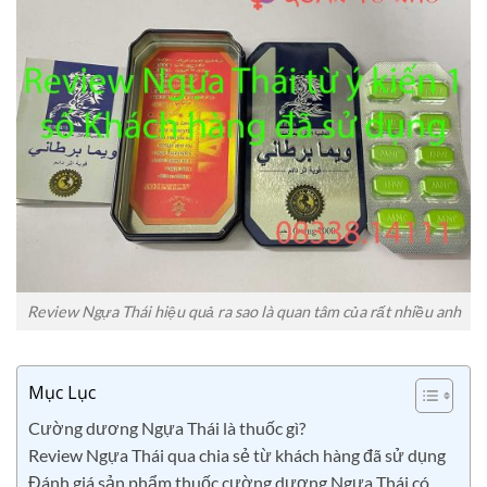
Review Ngựa Thái hiệu quả ra sao là quan tâm của rất nhiều anh
Mục Lục
Cường dương Ngựa Thái là thuốc gì?
Review Ngựa Thái qua chia sẻ từ khách hàng đã sử dụng
Đánh giá sản phẩm thuốc cường dương Ngựa Thái có