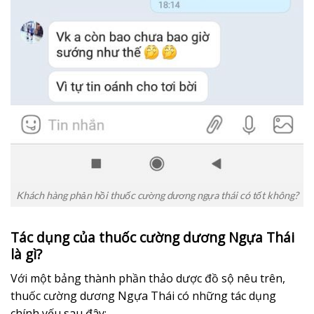
Khách hàng phản hồi thuốc cường dương ngựa thái có tốt không?
Tác dụng của thuốc cường dương Ngựa Thái
là gì?
Với một bảng thành phần thảo dược đồ sộ nêu trên,
thuốc cường dương Ngựa Thái có những tác dụng
chính yếu sau đây: