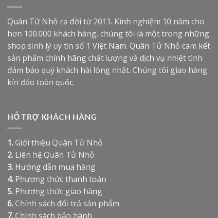
Quân Tử Nhỏ ra đời từ 2011. Kinh nghiệm 10 năm cho
hơn 100.000 khách hàng, chúng tôi là một trong những
shop sinh lý uy tín số 1 Việt Nam. Quân Tử Nhỏ cam kết
sản phẩm chính hãng chất lượng và dịch vụ nhiệt tình
đảm bảo quý khách hài lòng nhất. Chúng tôi giao hàng
kín đáo toàn quốc.
HỖ TRỢ KHÁCH HÀNG
1.
Giới thiệu Quân Tử Nhỏ
2.
Liên hệ Quân Tử Nhỏ
3.
Hướng dẫn mua hàng
4.
Phương thức thanh toán
5.
Phương thức giao hàng
6.
Chính sách đổi trả sản phẩm
7.
Chính sách bảo hành