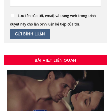
Lưu tên của tôi, email, và trang web trong trình
duyệt này cho lần bình luận kế tiếp của tôi.
BÀI VIẾT LIÊN QUAN