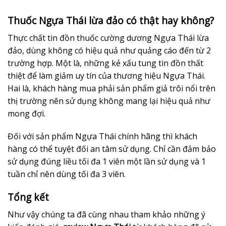
Thuốc Ngựa Thái lừa đảo có thật hay không?
Thực chất tin đồn thuốc cường dương Ngựa Thái lừa
đảo, dùng không có hiệu quả như quảng cáo đến từ 2
trường hợp. Một là, những kẻ xấu tung tin đồn thất
thiệt để làm giảm uy tín của thương hiệu Ngựa Thái.
Hai là, khách hàng mua phải sản phẩm giả trôi nổi trên
thị trường nên sử dụng không mang lại hiệu quả như
mong đợi.
Đối với sản phẩm Ngựa Thái chính hãng thì khách
hàng có thể tuyệt đối an tâm sử dụng. Chỉ cần đảm bảo
sử dụng đúng liều tối đa 1 viên một lần sử dụng và 1
tuần chỉ nên dùng tối đa 3 viên.
Tổng kết
Như vậy chúng ta đã cùng nhau tham khảo những ý