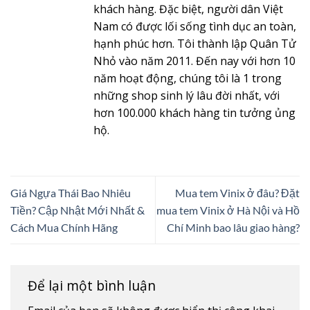
khách hàng. Đặc biệt, người dân Việt
Nam có được lối sống tình dục an toàn,
hạnh phúc hơn. Tôi thành lập Quân Tử
Nhỏ vào năm 2011. Đến nay với hơn 10
năm hoạt động, chúng tôi là 1 trong
những shop sinh lý lâu đời nhất, với
hơn 100.000 khách hàng tin tưởng ủng
hộ.
Giá Ngựa Thái Bao Nhiêu
Mua tem Vinix ở đâu? Đặt
Tiền? Cập Nhật Mới Nhất &
mua tem Vinix ở Hà Nội và Hồ
Cách Mua Chính Hãng
Chí Minh bao lâu giao hàng?
Để lại một bình luận