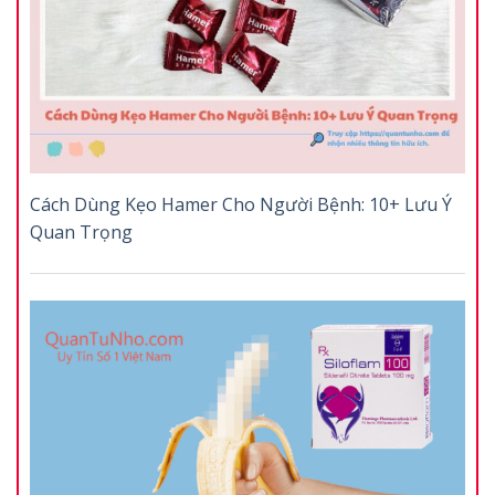
Cách Dùng Kẹo Hamer Cho Người Bệnh: 10+ Lưu Ý
Quan Trọng