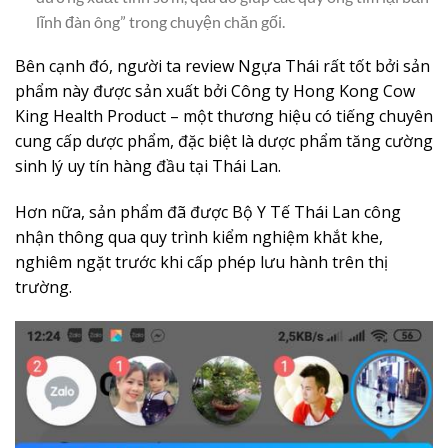
lĩnh đàn ông” trong chuyện chăn gối.
Bên cạnh đó, người ta review Ngựa Thái rất tốt bởi sản
phẩm này được sản xuất bởi Công ty Hong Kong Cow
King Health Product – một thương hiệu có tiếng chuyên
cung cấp dược phẩm, đặc biệt là dược phẩm tăng cường
sinh lý uy tín hàng đầu tại Thái Lan.
Hơn nữa, sản phẩm đã được Bộ Y Tế Thái Lan công
nhận thông qua quy trình kiểm nghiệm khắt khe,
nghiêm ngặt trước khi cấp phép lưu hành trên thị
trường.