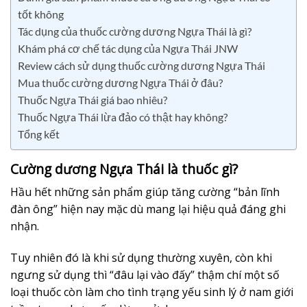
tốt không
Tác dụng của thuốc cường dương Ngựa Thái là gì?
Khám phá cơ chế tác dụng của Ngựa Thái JNW
Review cách sử dụng thuốc cường dương Ngựa Thái
Mua thuốc cường dương Ngựa Thái ở đâu?
Thuốc Ngựa Thái giá bao nhiêu?
Thuốc Ngựa Thái lừa đảo có thật hay không?
Tổng kết
Cường dương Ngựa Thái là thuốc gì?
Hầu hết những sản phẩm giúp tăng cường “bản lĩnh
đàn ông” hiện nay mặc dù mang lại hiệu quả đáng ghi
nhận.
Tuy nhiên đó là khi sử dụng thường xuyên, còn khi
ngưng sử dụng thì “đâu lại vào đấy” thậm chí một số
loại thuốc còn làm cho tình trạng yếu sinh lý ở nam giới