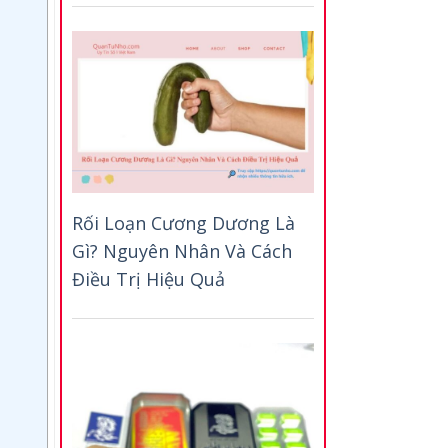
Rối Loạn Cương Dương Là
Gì? Nguyên Nhân Và Cách
Điều Trị Hiệu Quả