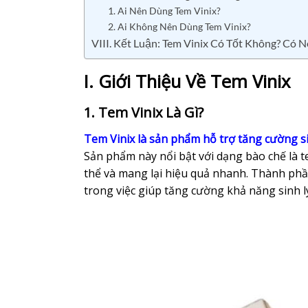
1. Ai Nên Dùng Tem Vinix?
2. Ai Không Nên Dùng Tem Vinix?
VIII. Kết Luận: Tem Vinix Có Tốt Không? Có 
I. Giới Thiệu Về Tem Vinix
1. Tem Vinix Là Gì?
Tem Vinix là sản phẩm hỗ trợ tăng cường si
Sản phẩm này nổi bật với dạng bào chế là 
thể và mang lại hiệu quả nhanh. Thành phần 
trong việc giúp tăng cường khả năng sinh l