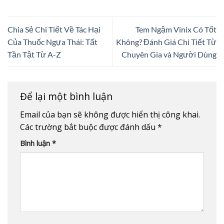
Chia Sẻ Chi Tiết Về Tác Hại
Tem Ngậm Vinix Có Tốt
Của Thuốc Ngựa Thái: Tất
Không? Đánh Giá Chi Tiết Từ
Tần Tật Từ A-Z
Chuyên Gia và Người Dùng
Để lại một bình luận
Email của bạn sẽ không được hiển thị công khai.
Các trường bắt buộc được đánh dấu
*
Bình luận
*