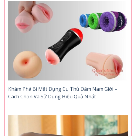
Khám Phá Bí Mật Dụng Cụ Thủ Dâm Nam Giới –
Cách Chọn Và Sử Dụng Hiệu Quả Nhất