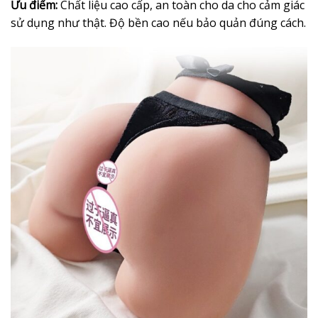
Ưu điểm:
Chất liệu cao cấp, an toàn cho da cho cảm giác
sử dụng như thật. Độ bền cao nếu bảo quản đúng cách.