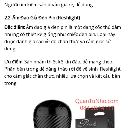
Người tìm kiếm sản phẩm giá rẻ, dễ dùng.
2.2. Âm Đạo Giả Đèn Pin (Fleshlight)
Đặc điểm:
Âm đạo giả đèn pin là một dạng cốc thủ dâm
nhưng có thiết kế giống như chiếc đèn pin. Loại này
được đánh giá cao về độ chân thực và cảm giác sử
dụng.
Ưu điểm:
Sản phẩm thiết kế kín đáo, dễ mang theo.
Phần bên trong dễ dàng tháo rời để vệ sinh. Fleshlight
cho cảm giác chân thực, nhiều lựa chọn về kết cấu bên
trong.