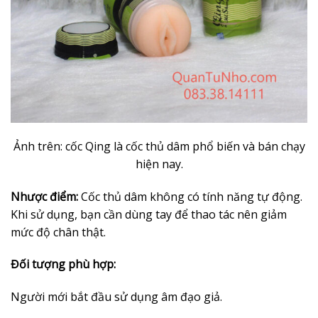
Ảnh trên: cốc Qing là cốc thủ dâm phổ biến và bán chạy
hiện nay.
Nhược điểm:
Cốc thủ dâm không có tính năng tự động.
Khi sử dụng, bạn cần dùng tay để thao tác nên giảm
mức độ chân thật.
Đối tượng phù hợp:
Người mới bắt đầu sử dụng âm đạo giả.