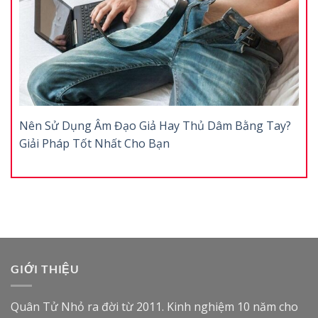
Nên Sử Dụng Âm Đạo Giả Hay Thủ Dâm Bằng Tay?
Giải Pháp Tốt Nhất Cho Bạn
GIỚI THIỆU
Quân Tử Nhỏ ra đời từ 2011. Kinh nghiệm 10 năm cho