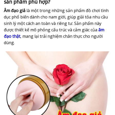
sản phẩm phù hợp?
Âm đạo giả
là một trong những sản phẩm đồ chơi tình
dục phổ biến dành cho nam giới, giúp giải tỏa nhu cầu
sinh lý một cách an toàn và riêng tư. Sản phẩm này
được thiết kế mô phỏng cấu trúc và cảm giác của
âm
đạo thật
, mang lại trải nghiệm chân thực cho người
dùng.