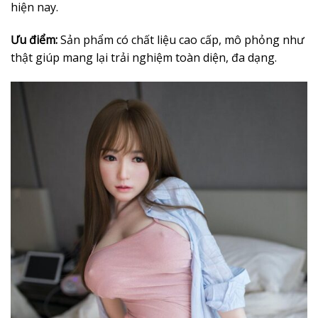
hiện nay.
Ưu điểm:
Sản phẩm có chất liệu cao cấp, mô phỏng như
thật giúp mang lại trải nghiệm toàn diện, đa dạng.