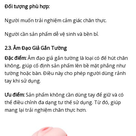
Đối tượng phù hợp:
Người muốn trải nghiệm cảm giác chân thực.
Người cần sản phẩm dễ vệ sinh và bền bỉ.
2.3. Âm Đạo Giả Gắn Tường
Đặc điểm:
Âm đạo giả gắn tường là loại có đế hút chân
không, giúp cố định sản phẩm lên bề mặt phẳng như
tường hoặc bàn. Điều này cho phép người dùng rảnh
tay khi sử dụng.
Ưu điểm:
Sản phẩm không cần dùng tay để giữ và có
thể điều chỉnh đa dạng tư thế sử dụng. Từ đó, giúp
mang lại trải nghiệm chân thực hơn.