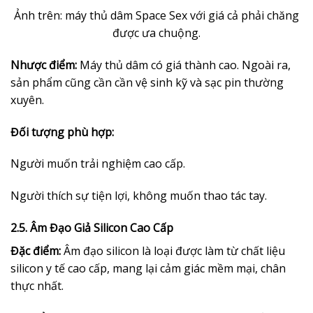
Ảnh trên: máy thủ dâm Space Sex với giá cả phải chăng
được ưa chuộng.
Nhược điểm:
Máy thủ dâm có giá thành cao. Ngoài ra,
sản phẩm cũng cần cần vệ sinh kỹ và sạc pin thường
xuyên.
Đối tượng phù hợp:
Người muốn trải nghiệm cao cấp.
Người thích sự tiện lợi, không muốn thao tác tay.
2.5. Âm Đạo Giả Silicon Cao Cấp
Đặc điểm:
Âm đạo silicon là loại được làm từ chất liệu
silicon y tế cao cấp, mang lại cảm giác mềm mại, chân
thực nhất.