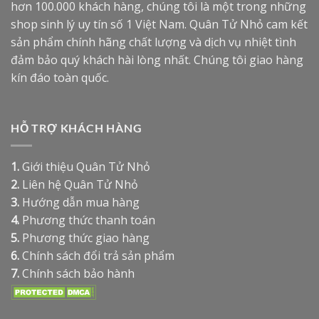
hơn 100.000 khách hàng, chúng tôi là một trong những
shop sinh lý uy tín số 1 Việt Nam. Quân Tử Nhỏ cam kết
sản phẩm chính hãng chất lượng và dịch vụ nhiệt tình
đảm bảo quý khách hài lòng nhất. Chúng tôi giao hàng
kín đáo toàn quốc.
HỖ TRỢ KHÁCH HÀNG
1.
Giới thiệu Quân Tử Nhỏ
2.
Liên hệ Quân Tử Nhỏ
3.
Hướng dẫn mua hàng
4.
Phương thức thanh toán
5.
Phương thức giao hàng
6.
Chính sách đổi trả sản phẩm
7.
Chính sách bảo hành