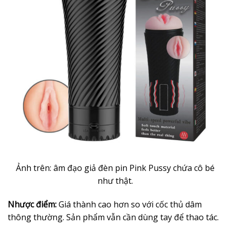
Ảnh trên: âm đạo giả đèn pin Pink Pussy chứa cô bé
như thật.
Nhược điểm:
Giá thành cao hơn so với cốc thủ dâm
thông thường. Sản phẩm vẫn cần dùng tay để thao tác.