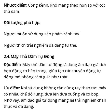
Nhược điểm:
Cồng kềnh, khó mang theo hơn so với cốc
thủ dâm.
Đối tượng phù hợp:
Người muốn sử dụng sản phẩm rảnh tay.
Người thích trải nghiệm đa dạng tư thế.
2.4. Máy Thủ Dâm Tự Động
Đặc điểm:
Máy thủ dâm tự động là dòng âm đạo giả tích
hợp động cơ bên trong, giúp tạo các chuyển động tự
động mô phỏng cảm giác như thật.
Ưu điểm:
Khi sử dụng không cần dùng tay thao tác, máy
có nhiều chế độ rung, đưa lên đưa xuống và co bóp.
Nhờ vậy, âm đạo giả tự động mang lại trải nghiệm chân
thực và đa dạng.