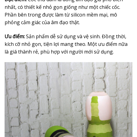
nhất, có thiết kế nhỏ gọn giống như một chiếc cốc.
Phần bên trong được làm từ silicon mềm mại, mô
phỏng cảm giác của âm đạo thật.
Ưu điểm:
Sản phẩm dễ sử dụng và vệ sinh. Đồng thời,
kích cỡ nhỏ gọn, tiện lợi mang theo. Một ưu điểm nữa
là giá thành rẻ, phù hợp với người mới sử dụng.