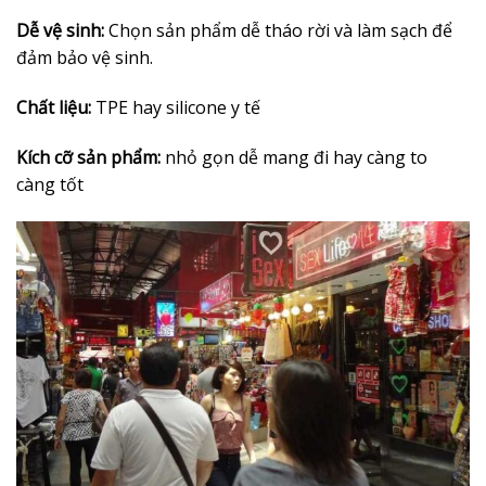
Dễ vệ sinh:
Chọn sản phẩm dễ tháo rời và làm sạch để
đảm bảo vệ sinh.
Chất liệu:
TPE hay silicone y tế
Kích cỡ sản phẩm:
nhỏ gọn dễ mang đi hay càng to
càng tốt