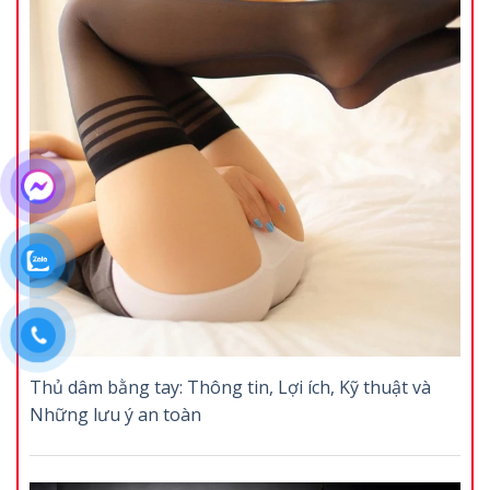
Thủ dâm bằng tay: Thông tin, Lợi ích, Kỹ thuật và
Những lưu ý an toàn