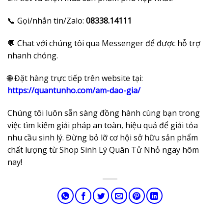
📞 Gọi/nhắn tin/Zalo:
08338.14111
💬 Chat với chúng tôi qua Messenger để được hỗ trợ
nhanh chóng.
🌐 Đặt hàng trực tiếp trên website tại:
https://quantunho.com/am-dao-gia/
Chúng tôi luôn sẵn sàng đồng hành cùng bạn trong
việc tìm kiếm giải pháp an toàn, hiệu quả để giải tỏa
nhu cầu sinh lý. Đừng bỏ lỡ cơ hội sở hữu sản phẩm
chất lượng từ Shop Sinh Lý Quân Tử Nhỏ ngay hôm
nay!