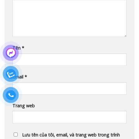
Tên
*
Email
*
Trang web
Lưu tên của tôi, email, và trang web trong trình