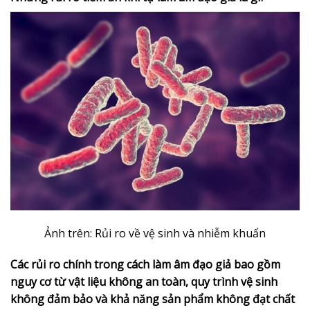
Ảnh trên: Rủi ro về vệ sinh và nhiễm khuẩn
Các rủi ro chính trong cách làm âm đạo giả bao gồm
nguy cơ từ vật liệu không an toàn, quy trình vệ sinh
không đảm bảo và khả năng sản phẩm không đạt chất