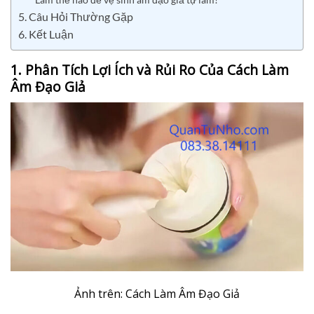
5. Câu Hỏi Thường Gặp
6. Kết Luận
1. Phân Tích Lợi Ích và Rủi Ro Của Cách Làm
Âm Đạo Giả
Ảnh trên: Cách Làm Âm Đạo Giả