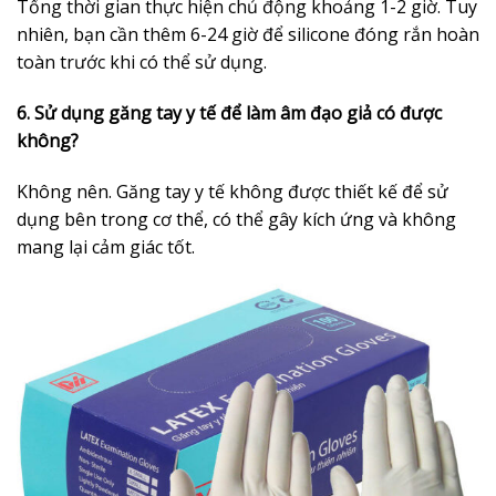
Tổng thời gian thực hiện chủ động khoảng 1-2 giờ. Tuy
nhiên, bạn cần thêm 6-24 giờ để silicone đóng rắn hoàn
toàn trước khi có thể sử dụng.
6. Sử dụng găng tay y tế để làm âm đạo giả có được
không?
Không nên. Găng tay y tế không được thiết kế để sử
dụng bên trong cơ thể, có thể gây kích ứng và không
mang lại cảm giác tốt.