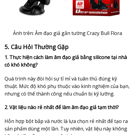
Ảnh trên: Âm đạo giả gắn tường Crazy Bull Flora
5. Câu Hỏi Thường Gặp
1. Thực hiện cách làm âm đạo giả bằng silicone tại nhà
có khó không?
Quá trình này đòi hỏi sự tỉ mỉ và tuân thủ đúng kỹ
thuật. Mức độ khó phụ thuộc vào kinh nghiệm của bạn,
nhưng có thể thành công nếu chuẩn bị kỹ lưỡng.
2. Vật liệu nào rẻ nhất để làm âm đạo giả tạm thời?
Hỗn hợp bột bắp và nước là lựa chọn rẻ nhất để tạo ra
sản phẩm dùng một lần. Tuy nhiên, vật liệu này không