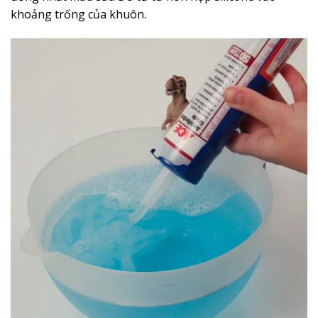
khoảng trống của khuôn.