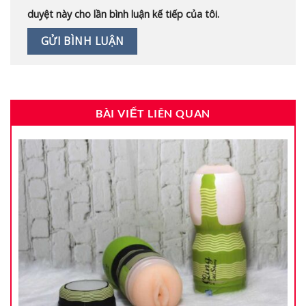
duyệt này cho lần bình luận kế tiếp của tôi.
BÀI VIẾT LIÊN QUAN