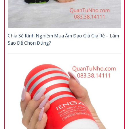
Chia Sẻ Kinh Nghiệm Mua Âm Đạo Giả Giá Rẻ – Làm
Sao Để Chọn Đúng?