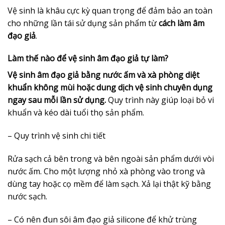
Vệ sinh là khâu cực kỳ quan trọng để đảm bảo an toàn
cho những lần tái sử dụng sản phẩm từ
cách làm âm
đạo giả
.
Làm thế nào để vệ sinh âm đạo giả tự làm?
Vệ sinh âm đạo giả bằng nước ấm và xà phòng diệt
khuẩn không mùi hoặc dung dịch vệ sinh chuyên dụng
ngay sau mỗi lần sử dụng.
Quy trình này giúp loại bỏ vi
khuẩn và kéo dài tuổi thọ sản phẩm.
– Quy trình vệ sinh chi tiết
Rửa sạch cả bên trong và bên ngoài sản phẩm dưới vòi
nước ấm. Cho một lượng nhỏ xà phòng vào trong và
dùng tay hoặc cọ mềm để làm sạch. Xả lại thật kỹ bằng
nước sạch.
– Có nên đun sôi âm đạo giả silicone để khử trùng