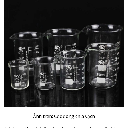
Ảnh trên: Cốc đong chia vạch