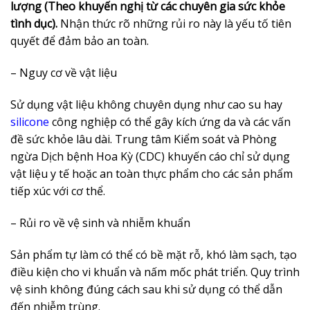
lượng (Theo khuyến nghị từ các chuyên gia sức khỏe
tình dục).
Nhận thức rõ những rủi ro này là yếu tố tiên
quyết để đảm bảo an toàn.
– Nguy cơ về vật liệu
Sử dụng vật liệu không chuyên dụng như cao su hay
silicone
công nghiệp có thể gây kích ứng da và các vấn
đề sức khỏe lâu dài. Trung tâm Kiểm soát và Phòng
ngừa Dịch bệnh Hoa Kỳ (CDC) khuyến cáo chỉ sử dụng
vật liệu y tế hoặc an toàn thực phẩm cho các sản phẩm
tiếp xúc với cơ thể.
– Rủi ro về vệ sinh và nhiễm khuẩn
Sản phẩm tự làm có thể có bề mặt rỗ, khó làm sạch, tạo
điều kiện cho vi khuẩn và nấm mốc phát triển. Quy trình
vệ sinh không đúng cách sau khi sử dụng có thể dẫn
đến nhiễm trùng.