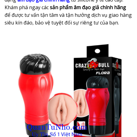
Khám phá ngay các
sản phẩm âm đạo giả chính hãng
để được tư vấn tận tâm và tận hưởng dịch vụ giao hàng
siêu kín đáo, bảo vệ tuyệt đối sự riêng tư của bạn.