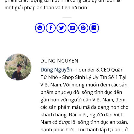
một giải pháp an toàn và tiện lợi hơn.
DUNG NGUYEN
Dũng Nguyễn
- Founder & CEO Quân
Tử Nhỏ - Shop Sinh Lý Uy Tín Số 1 Tại
Việt Nam. Với mong muốn đem các sản
phẩm phục vụ đời sống tình dục đến
gần hơn với người dân Việt Nam, đem
các sản phẩm mẫu mã đa dạng hơn cho
khách hàng. Đặc biệt, người dân Việt
Nam có được lối sống tình dục an toàn,
hạnh phúc hơn. Tôi thành lập Quân Tử