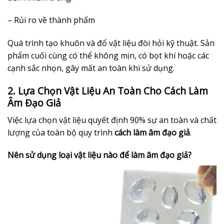
– Rủi ro về thành phẩm
Quá trình tạo khuôn và đổ vật liệu đòi hỏi kỹ thuật. Sản
phẩm cuối cùng có thể không mịn, có bọt khí hoặc các
cạnh sắc nhọn, gây mất an toàn khi sử dụng.
2. Lựa Chọn Vật Liệu An Toàn Cho Cách Làm
Âm Đạo Giả
Việc lựa chọn vật liệu quyết định 90% sự an toàn và chất
lượng của toàn bộ quy trình
cách làm âm đạo giả
.
Nên sử dụng loại vật liệu nào để làm âm đạo giả?