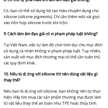
Có, bạn có thể sử dụng bộ tạo màu chuyên dụng cho
silicone (silicone pigments). Chỉ cần thêm một vài giọt
vào hỗn hợp silicone trước khi trộn.
9. Cách làm âm đạo giả có vi phạm pháp luật không?
Tại Việt Nam, việc tự làm đồ chơi tình dục cho mục đích
sử dụng cá nhân không vi phạm pháp luật. Tuy nhiên,
sản xuất với mục đích thương mại có thể cần tuân thủ
các quy định khác.
10. Nếu bị dị ứng với silicone thì nên dùng vật liệu gì
thay thế?
Nếu bạn bị dị ứng với silicone, bạn không nên tự thực
hiện. Hãy tìm mua các sản phẩm thương mại được làm
từ vật liệu thay thế an toàn như TPE hoặc thủy tinh.