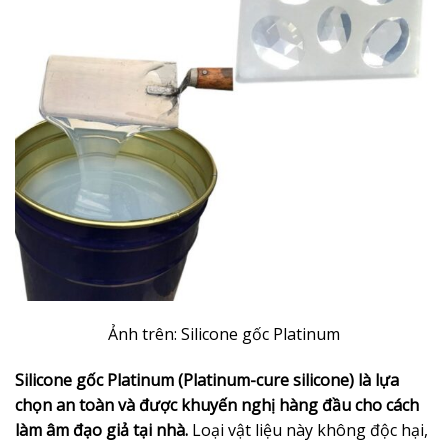
Ảnh trên: Silicone gốc Platinum
Silicone gốc Platinum (Platinum-cure silicone) là lựa
chọn an toàn và được khuyến nghị hàng đầu cho cách
làm âm đạo giả tại nhà.
Loại vật liệu này không độc hại,