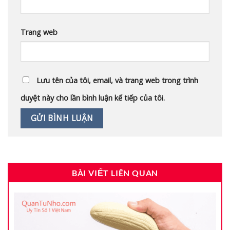
Trang web
Lưu tên của tôi, email, và trang web trong trình
duyệt này cho lần bình luận kế tiếp của tôi.
BÀI VIẾT LIÊN QUAN