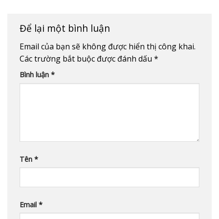
Để lại một bình luận
Email của bạn sẽ không được hiển thị công khai.
Các trường bắt buộc được đánh dấu
*
Bình luận
*
Tên
*
Email
*