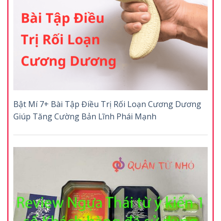
Bật Mí 7+ Bài Tập Điều Trị Rối Loạn Cương Dương
Giúp Tăng Cường Bản Lĩnh Phái Mạnh