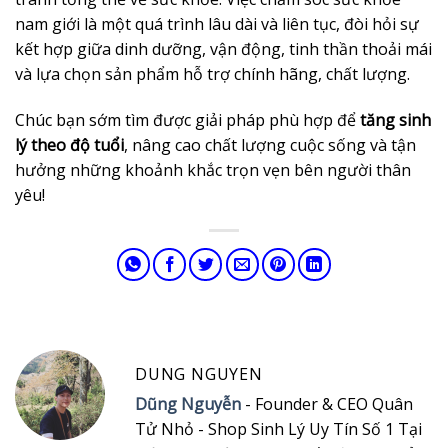
nam giới là một quá trình lâu dài và liên tục, đòi hỏi sự
kết hợp giữa dinh dưỡng, vận động, tinh thần thoải mái
và lựa chọn sản phẩm hỗ trợ chính hãng, chất lượng.
Chúc bạn sớm tìm được giải pháp phù hợp để
tăng sinh
lý theo độ tuổi
, nâng cao chất lượng cuộc sống và tận
hưởng những khoảnh khắc trọn vẹn bên người thân
yêu!
DUNG NGUYEN
Dũng Nguyễn
- Founder & CEO Quân
Tử Nhỏ - Shop Sinh Lý Uy Tín Số 1 Tại