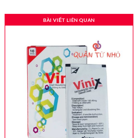
BÀI VIẾT LIÊN QUAN