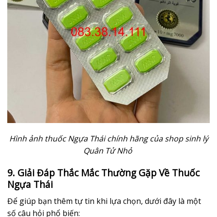
Hình ảnh thuốc Ngựa Thái chính hãng của shop sinh lý
Quân Tử Nhỏ
9. Giải Đáp Thắc Mắc Thường Gặp Về Thuốc
Ngựa Thái
Để giúp bạn thêm tự tin khi lựa chọn, dưới đây là một
số câu hỏi phổ biến: