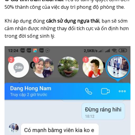
50% thành công của việc duy trì phong độ phòng the.
Khi áp dụng đúng
cách sử dụng ngựa thái
, bạn sẽ sớm
cảm nhận được những thay đổi tích cực và ổn định hơn
trong đời sống sinh lý.