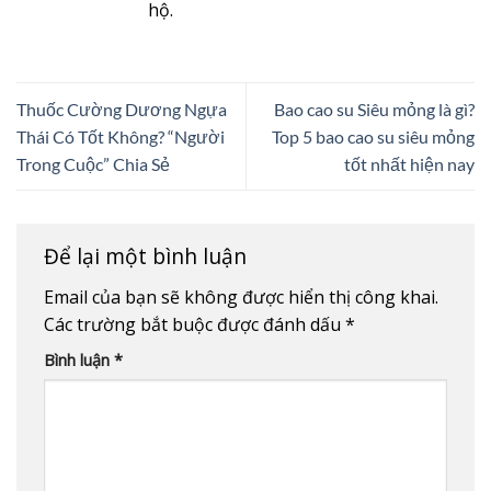
hộ.
Thuốc Cường Dương Ngựa
Bao cao su Siêu mỏng là gì?
Thái Có Tốt Không? “Người
Top 5 bao cao su siêu mỏng
Trong Cuộc” Chia Sẻ
tốt nhất hiện nay
Để lại một bình luận
Email của bạn sẽ không được hiển thị công khai.
Các trường bắt buộc được đánh dấu
*
Bình luận
*