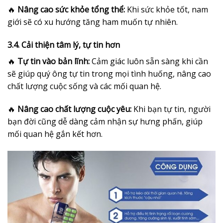
🔥
Nâng cao sức khỏe tổng thể:
Khi sức khỏe tốt, nam
giới sẽ có xu hướng tăng ham muốn tự nhiên.
3.4. Cải thiện tâm lý, tự tin hơn
🔥
Tự tin vào bản lĩnh:
Cảm giác luôn sẵn sàng khi cần
sẽ giúp quý ông tự tin trong mọi tình huống, nâng cao
chất lượng cuộc sống và các mối quan hệ.
🔥
Nâng cao chất lượng cuộc yêu:
Khi bạn tự tin, người
bạn đời cũng dễ dàng cảm nhận sự hưng phấn, giúp
mối quan hệ gắn kết hơn.