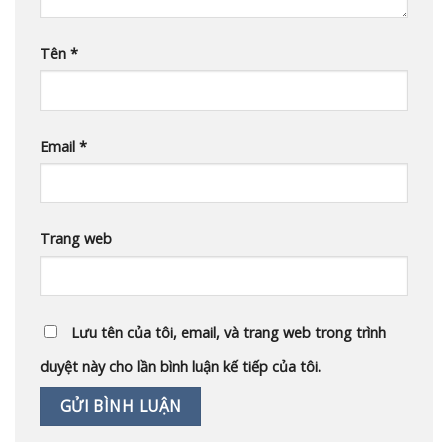
Tên
*
Email
*
Trang web
Lưu tên của tôi, email, và trang web trong trình
duyệt này cho lần bình luận kế tiếp của tôi.