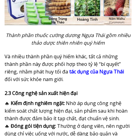
Thành phần thuốc cường dương Ngựa Thái gồm nhiều
thảo dược thiên nhiên quý hiếm
Và nhiều thành phần quý hiếm khác, tất cả những
thành phần này được phối hợp theo tỷ lệ “bí quyết”
riêng, nhằm phát huy tối đa
tác dụng của Ngựa Thái
đối với sức khỏe nam giới.
2.3 Công nghệ sản xuất hiện đại
🔥
Kiểm định nghiêm ngặt:
Nhờ áp dụng công nghệ
kiểm soát chất lượng hiện đại, sản phẩm sau khi hoàn
thành được đảm bảo ít tạp chất, đạt chuẩn vệ sinh.
🔥
Đóng gói tiện dụng:
Thường ở dạng viên, nên người
dùng chỉ việc uống với nước, dễ dàng bảo quản và