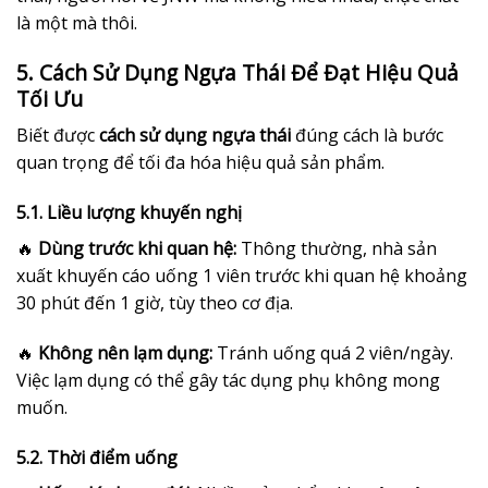
là một mà thôi.
5. Cách Sử Dụng Ngựa Thái Để Đạt Hiệu Quả
Tối Ưu
Biết được
cách sử dụng ngựa thái
đúng cách là bước
quan trọng để tối đa hóa hiệu quả sản phẩm.
5.1. Liều lượng khuyến nghị
🔥
Dùng trước khi quan hệ:
Thông thường, nhà sản
xuất khuyến cáo uống 1 viên trước khi quan hệ khoảng
30 phút đến 1 giờ, tùy theo cơ địa.
🔥
Không nên lạm dụng:
Tránh uống quá 2 viên/ngày.
Việc lạm dụng có thể gây tác dụng phụ không mong
muốn.
5.2. Thời điểm uống