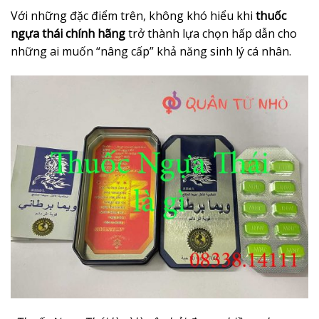
Với những đặc điểm trên, không khó hiểu khi
thuốc
ngựa thái chính hãng
trở thành lựa chọn hấp dẫn cho
những ai muốn “nâng cấp” khả năng sinh lý cá nhân.