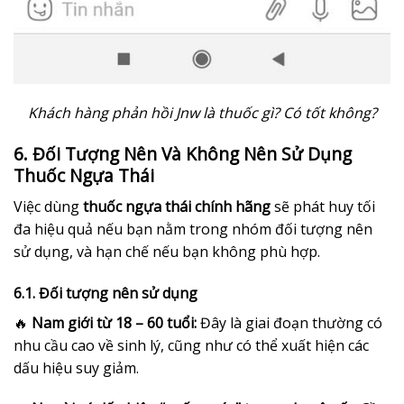
Khách hàng phản hồi Jnw là thuốc gì? Có tốt không?
6. Đối Tượng Nên Và Không Nên Sử Dụng
Thuốc Ngựa Thái
Việc dùng
thuốc ngựa thái chính hãng
sẽ phát huy tối
đa hiệu quả nếu bạn nằm trong nhóm đối tượng nên
sử dụng, và hạn chế nếu bạn không phù hợp.
6.1. Đối tượng nên sử dụng
🔥
Nam giới từ 18 – 60 tuổi:
Đây là giai đoạn thường có
nhu cầu cao về sinh lý, cũng như có thể xuất hiện các
dấu hiệu suy giảm.