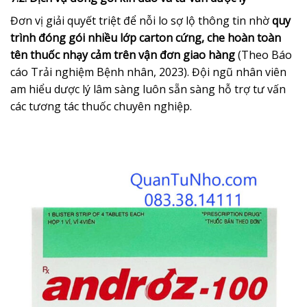
Đơn vị giải quyết triệt để nỗi lo sợ lộ thông tin nhờ
quy
trình đóng gói nhiều lớp carton cứng, che hoàn toàn
tên thuốc nhạy cảm trên vận đơn giao hàng
(Theo Báo
cáo Trải nghiệm Bệnh nhân, 2023). Đội ngũ nhân viên
am hiểu dược lý lâm sàng luôn sẵn sàng hỗ trợ tư vấn
các tương tác thuốc chuyên nghiệp.