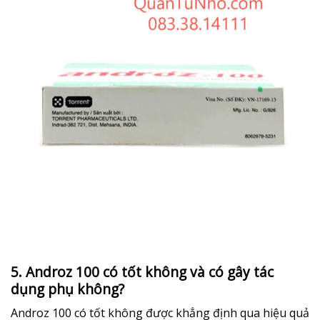
5. Androz 100 có tốt không và có gây tác
dụng phụ không?
Androz 100 có tốt không được khẳng định qua hiệu quả