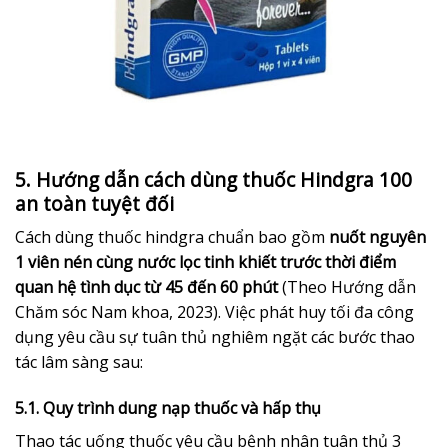
5. Hướng dẫn cách dùng thuốc Hindgra 100
an toàn tuyệt đối
Cách dùng thuốc hindgra chuẩn bao gồm
nuốt nguyên
1 viên nén cùng nước lọc tinh khiết trước thời điểm
quan hệ tình dục từ 45 đến 60 phút
(Theo Hướng dẫn
Chăm sóc Nam khoa, 2023). Việc phát huy tối đa công
dụng yêu cầu sự tuân thủ nghiêm ngặt các bước thao
tác lâm sàng sau:
5.1. Quy trình dung nạp thuốc và hấp thụ
Thao tác uống thuốc yêu cầu bệnh nhân tuân thủ 3