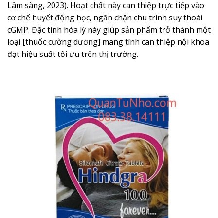
Lâm sàng, 2023). Hoạt chất này can thiệp trực tiếp vào
cơ chế huyết động học, ngăn chặn chu trình suy thoái
cGMP. Đặc tính hóa lý này giúp sản phẩm trở thành một
loại [thuốc cường dương] mang tính can thiệp nội khoa
đạt hiệu suất tối ưu trên thị trường.