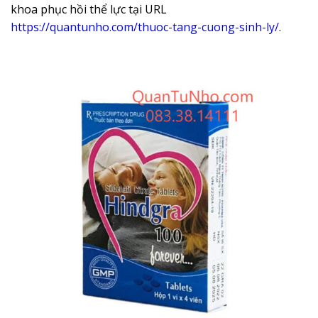
khoa phục hồi thể lực tại URL
https://quantunho.com/thuoc-tang-cuong-sinh-ly/
.