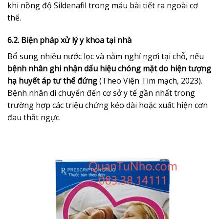
khi nồng độ Sildenafil trong máu bài tiết ra ngoài cơ
thể.
6.2. Biện pháp xử lý y khoa tại nhà
Bổ sung nhiều nước lọc và nằm nghỉ ngơi tại chỗ, nếu
bệnh nhân ghi nhận dấu hiệu chóng mặt do hiện tượng
hạ huyết áp tư thế đứng
(Theo Viện Tim mạch, 2023).
Bệnh nhân di chuyển đến cơ sở y tế gần nhất trong
trường hợp các triệu chứng kéo dài hoặc xuất hiện cơn
đau thắt ngực.