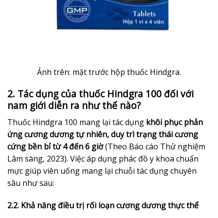
Ảnh trên: mặt trước hộp thuốc Hindgra.
2. Tác dụng của thuốc Hindgra 100 đối với
nam giới diễn ra như thế nào?
Thuốc Hindgra 100 mang lại tác dụng
khôi phục phản
ứng cương dương tự nhiên, duy trì trạng thái cương
cứng bền bỉ từ 4 đến 6 giờ
(Theo Báo cáo Thử nghiệm
Lâm sàng, 2023). Việc áp dụng phác đồ y khoa chuẩn
mực giúp viên uống mang lại chuỗi tác dụng chuyên
sâu như sau:
2.2. Khả năng điều trị rối loạn cương dương thực thể