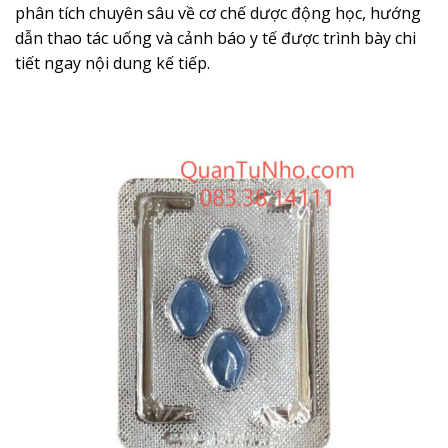
phân tích chuyên sâu về cơ chế dược động học, hướng
dẫn thao tác uống và cảnh báo y tế được trình bày chi
tiết ngay nội dung kế tiếp.