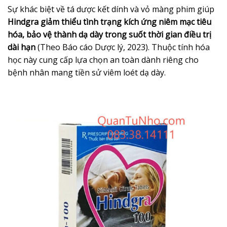
Sự khác biệt về tá dược kết dính và vỏ màng phim giúp
Hindgra giảm thiểu tình trạng kích ứng niêm mạc tiêu
hóa, bảo vệ thành dạ dày trong suốt thời gian điều trị
dài hạn
(Theo Báo cáo Dược lý, 2023). Thuộc tính hóa
học này cung cấp lựa chọn an toàn dành riêng cho
bệnh nhân mang tiền sử viêm loét dạ dày.