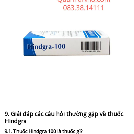
9. Giải đáp các câu hỏi thường gặp về thuốc
Hindgra
9.1. Thuốc Hindgra 100 là thuốc gì?