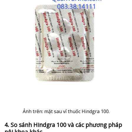
Ảnh trên: mặt sau vỉ thuốc Hindgra 100.
4. So sánh Hindgra 100 và các phương pháp
nội khoa khác