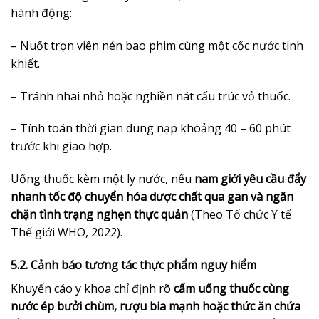
hành động:
– Nuốt trọn viên nén bao phim cùng một cốc nước tinh
khiết.
– Tránh nhai nhỏ hoặc nghiền nát cấu trúc vỏ thuốc.
– Tính toán thời gian dung nạp khoảng 40 – 60 phút
trước khi giao hợp.
Uống thuốc kèm một ly nước, nếu
nam giới yêu cầu đẩy
nhanh tốc độ chuyển hóa dược chất qua gan và ngăn
chặn tình trạng nghẹn thực quản
(Theo Tổ chức Y tế
Thế giới WHO, 2022).
5.2. Cảnh báo tương tác thực phẩm nguy hiểm
Khuyến cáo y khoa chỉ định rõ
cấm uống thuốc cùng
nước ép bưởi chùm, rượu bia mạnh hoặc thức ăn chứa