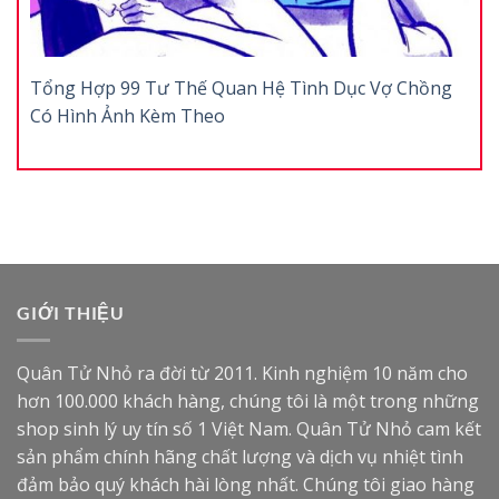
Tổng Hợp 99 Tư Thế Quan Hệ Tình Dục Vợ Chồng
Có Hình Ảnh Kèm Theo
GIỚI THIỆU
Quân Tử Nhỏ ra đời từ 2011. Kinh nghiệm 10 năm cho
hơn 100.000 khách hàng, chúng tôi là một trong những
shop sinh lý uy tín số 1 Việt Nam. Quân Tử Nhỏ cam kết
sản phẩm chính hãng chất lượng và dịch vụ nhiệt tình
đảm bảo quý khách hài lòng nhất. Chúng tôi giao hàng