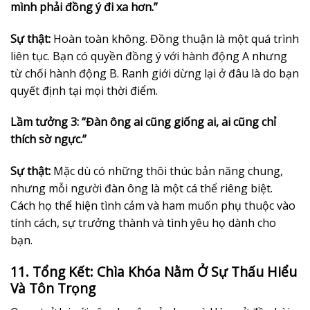
mình phải đồng ý đi xa hơn.”
Sự thật:
Hoàn toàn không. Đồng thuận là một quá trình
liên tục. Bạn có quyền đồng ý với hành động A nhưng
từ chối hành động B. Ranh giới dừng lại ở đâu là do bạn
quyết định tại mọi thời điểm.
Lầm tưởng 3: “Đàn ông ai cũng giống ai, ai cũng chỉ
thích sờ ngực.”
Sự thật:
Mặc dù có những thôi thúc bản năng chung,
nhưng mỗi người đàn ông là một cá thể riêng biệt.
Cách họ thể hiện tình cảm và ham muốn phụ thuộc vào
tính cách, sự trưởng thành và tình yêu họ dành cho
bạn.
11. Tổng Kết: Chìa Khóa Nằm Ở Sự Thấu Hiểu
Và Tôn Trọng