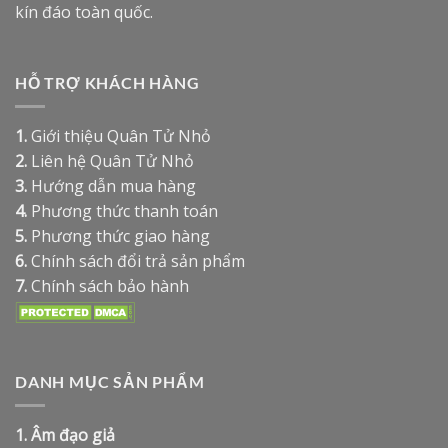
kín đáo toàn quốc.
HỖ TRỢ KHÁCH HÀNG
1.
Giới thiệu Quân Tử Nhỏ
2.
Liên hệ Quân Tử Nhỏ
3.
Hướng dẫn mua hàng
4.
Phương thức thanh toán
5.
Phương thức giao hàng
6.
Chính sách đổi trả sản phẩm
7.
Chính sách bảo hành
DANH MỤC SẢN PHẨM
1.
Âm đạo giả