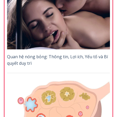
Quan hệ nóng bỏng: Thông tin, Lợi ích, Yếu tố và Bí
quyết duy trì