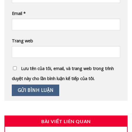
Email
*
Trang web
Lưu tên của tôi, email, và trang web trong trình
duyệt này cho lần bình luận kế tiếp của tôi.
BÀI VIẾT LIÊN QUAN