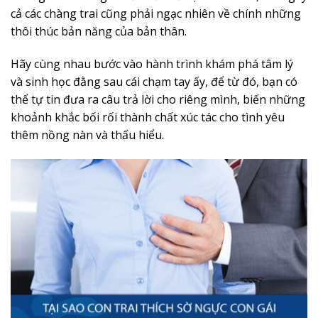
cả các chàng trai cũng phải ngạc nhiên về chính những
thôi thúc bản năng của bản thân.
Hãy cùng nhau bước vào hành trình khám phá tâm lý
và sinh học đằng sau cái chạm tay ấy, để từ đó, bạn có
thể tự tin đưa ra câu trả lời cho riêng mình, biến những
khoảnh khắc bối rối thành chất xúc tác cho tình yêu
thêm nồng nàn và thấu hiểu.