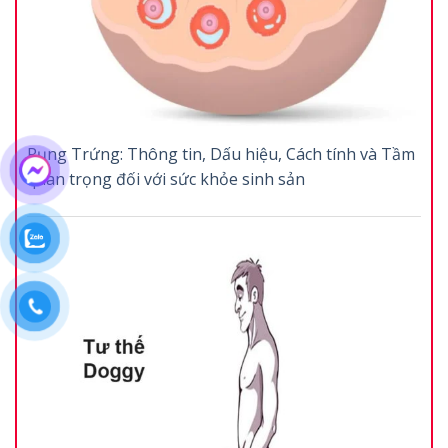
Rụng Trứng: Thông tin, Dấu hiệu, Cách tính và Tầm
quan trọng đối với sức khỏe sinh sản