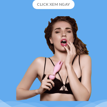
CLICK XEM NGAY