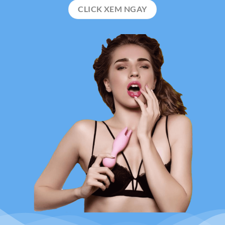
CLICK XEM NGAY