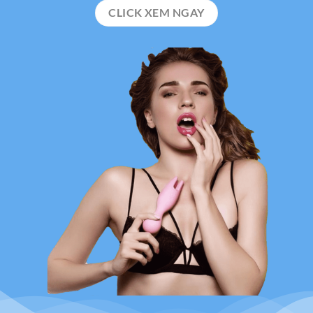
CLICK XEM NGAY