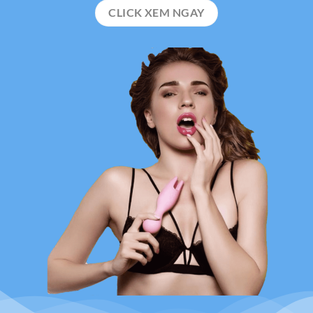
CLICK XEM NGAY