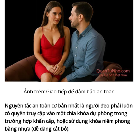
Ảnh trên: Giao tiếp để đảm bảo an toàn
Nguyên tắc an toàn cơ bản nhất là người đeo phải luôn
có quyền truy cập vào một chìa khóa dự phòng trong
trường hợp khẩn cấp, hoặc sử dụng khóa niêm phong
bằng nhựa (dễ dàng cắt bỏ)
.