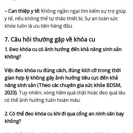
– Can thiệp y tế:
Không ngần ngại tìm kiếm sự trợ giúp
y tế, nếu không thể tự tháo thiết bị. Sự an toàn sức
khỏe luôn là ưu tiên hàng đầu.
7. Câu hỏi thường gặp về khóa cu
1. Đeo khóa cu có ảnh hưởng đến khả năng sinh sản
không?
Việc đeo khóa cu đúng cách, đúng kích cỡ trong thời
gian hợp lý không gây ảnh hưởng tiêu cực đến khả
năng sinh sản (Theo các chuyên gia sức khỏe BDSM,
2023)
. Tuy nhiên, vòng hãm quá chật hoặc đeo quá lâu
có thể ảnh hưởng tuần hoàn máu.
2. Có thể đeo khóa cu khi đi qua cổng an ninh sân bay
không?