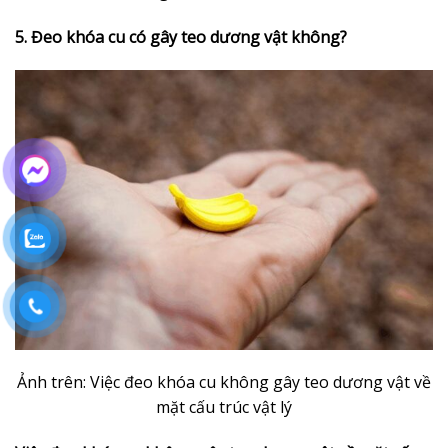
5. Đeo khóa cu có gây teo dương vật không?
Ảnh trên: Việc đeo khóa cu không gây teo dương vật về
mặt cấu trúc vật lý