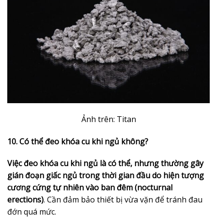
Ảnh trên: Titan
10. Có thể đeo khóa cu khi ngủ không?
Việc đeo khóa cu khi ngủ là có thể, nhưng thường gây
gián đoạn giấc ngủ trong thời gian đầu do hiện tượng
cương cứng tự nhiên vào ban đêm (nocturnal
erections)
. Cần đảm bảo thiết bị vừa vặn để tránh đau
đớn quá mức.