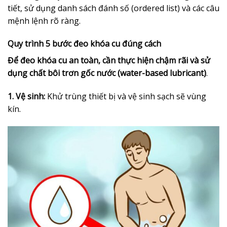
tiết, sử dụng danh sách đánh số (ordered list) và các câu
mệnh lệnh rõ ràng.
Quy trình 5 bước đeo khóa cu đúng cách
Để đeo khóa cu an toàn, cần thực hiện chậm rãi và sử
dụng chất bôi trơn gốc nước (water-based lubricant)
.
1. Vệ sinh:
Khử trùng thiết bị và vệ sinh sạch sẽ vùng
kín.