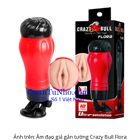
Ảnh trên: Âm đạo giả gắn tường Crazy Bull Flora