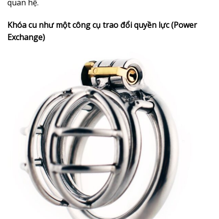
quan hệ.
Khóa cu như một công cụ trao đổi quyền lực (Power
Exchange)