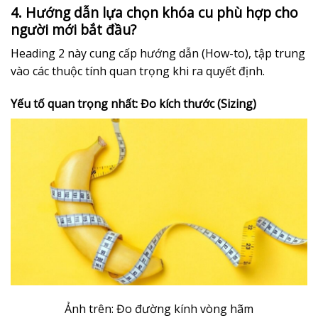
4. Hướng dẫn lựa chọn khóa cu phù hợp cho
người mới bắt đầu?
Heading 2 này cung cấp hướng dẫn (How-to), tập trung
vào các thuộc tính quan trọng khi ra quyết định.
Yếu tố quan trọng nhất: Đo kích thước (Sizing)
Ảnh trên: Đo đường kính vòng hãm