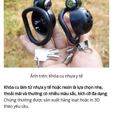
Ảnh trên: Khóa cu nhựa y tế
Khóa cu làm từ nhựa y tế hoặc resin là lựa chọn nhẹ,
thoải mái và thường có nhiều màu sắc, kích cỡ đa dạng
.
Chúng thường được sản xuất hàng loạt hoặc in 3D
theo yêu cầu.