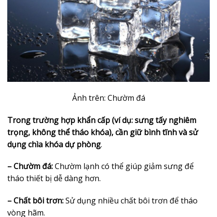
Ảnh trên: Chườm đá
Trong trường hợp khẩn cấp (ví dụ: sưng tấy nghiêm
trọng, không thể tháo khóa), cần giữ bình tĩnh và sử
dụng chìa khóa dự phòng
.
– Chườm đá:
Chườm lạnh có thể giúp giảm sưng để
tháo thiết bị dễ dàng hơn.
– Chất bôi trơn:
Sử dụng nhiều chất bôi trơn để tháo
vòng hãm.