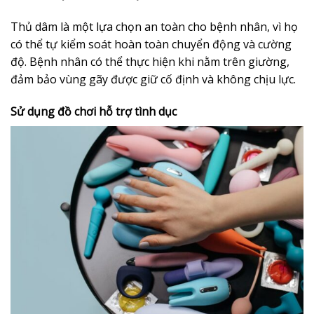
Thủ dâm là một lựa chọn an toàn cho bệnh nhân, vì họ
có thể tự kiểm soát hoàn toàn chuyển động và cường
độ. Bệnh nhân có thể thực hiện khi nằm trên giường,
đảm bảo vùng gãy được giữ cố định và không chịu lực.
Sử dụng đồ chơi hỗ trợ tình dục