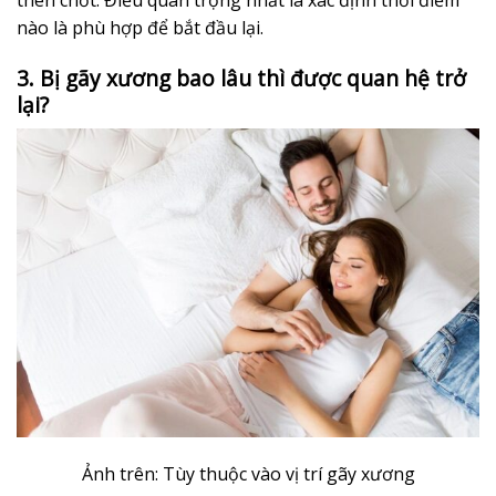
nào là phù hợp để bắt đầu lại.
3. Bị gãy xương bao lâu thì được quan hệ trở
lại?
Ảnh trên: Tùy thuộc vào vị trí gãy xương