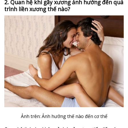
2. Quan hệ khi gãy xương ảnh hưởng đến quá
trình liền xương thế nào?
Ảnh trên: Ảnh hưởng thế nào đến cơ thể