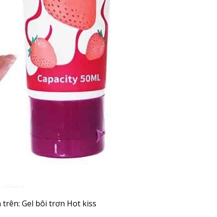
 trên: Gel bôi trơn Hot kiss