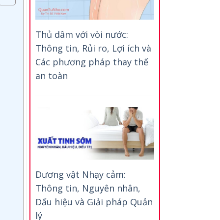
Thủ dâm với vòi nước:
Thông tin, Rủi ro, Lợi ích và
Các phương pháp thay thế
an toàn
Dương vật Nhạy cảm:
Thông tin, Nguyên nhân,
Dấu hiệu và Giải pháp Quản
lý