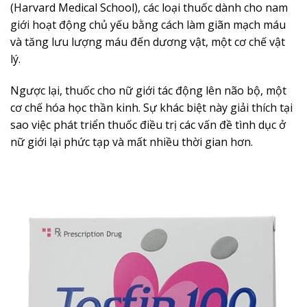
(Harvard Medical School), các loại thuốc dành cho nam
giới hoạt động chủ yếu bằng cách làm giãn mạch máu
và tăng lưu lượng máu đến dương vật, một cơ chế vật
lý.
Ngược lại, thuốc cho nữ giới tác động lên não bộ, một
cơ chế hóa học thần kinh. Sự khác biệt này giải thích tại
sao việc phát triển thuốc điều trị các vấn đề tình dục ở
nữ giới lại phức tạp và mất nhiều thời gian hơn.