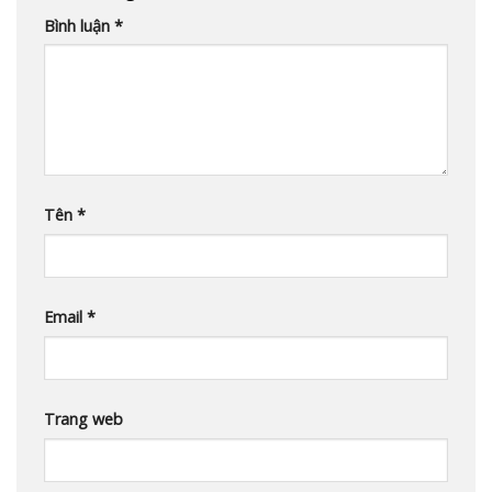
Bình luận
*
Tên
*
Email
*
Trang web