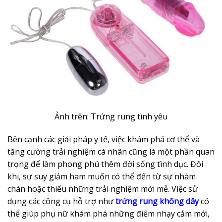
Ảnh trên: Trứng rung tình yêu
Bên cạnh các giải pháp y tế, việc khám phá cơ thể và
tăng cường trải nghiệm cá nhân cũng là một phần quan
trọng để làm phong phú thêm đời sống tình dục. Đôi
khi, sự suy giảm ham muốn có thể đến từ sự nhàm
chán hoặc thiếu những trải nghiệm mới mẻ. Việc sử
dụng các công cụ hỗ trợ như
trứng rung không dây
có
thể giúp phụ nữ khám phá những điểm nhạy cảm mới,