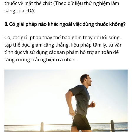
thuốc về mặt thể chất (Theo dữ liệu thử nghiệm lâm
sàng của FDA).
8. Có giải pháp nào khác ngoài việc dùng thuốc không?
Có, các giải pháp thay thế bao gồm thay đổi lối sống,
tập thể dục, giảm căng thẳng, liệu pháp tâm lý, tư vấn
tình dục và sử dụng các sản phẩm hỗ trợ an toàn để
tăng cường trải nghiệm cá nhân.