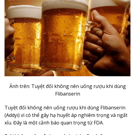
Ảnh trên: Tuyệt đối không nên uống rượu khi dùng
Flibanserin
Tuyệt đối không nên uống rượu khi dùng Flibanserin
(Addyi) vì có thể gây hạ huyết áp nghiêm trọng và ngất
xỉu. Đây là một cảnh báo quan trọng từ FDA.