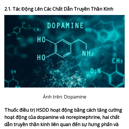
2.1. Tác Động Lên Các Chất Dẫn Truyền Thần Kinh
Ảnh trên: Dopamine
Thuốc điều trị HSDD hoạt động bằng cách tăng cường
hoạt động của dopamine và norepinephrine, hai chất
dẫn truyền thần kinh liên quan đến sự hưng phấn và