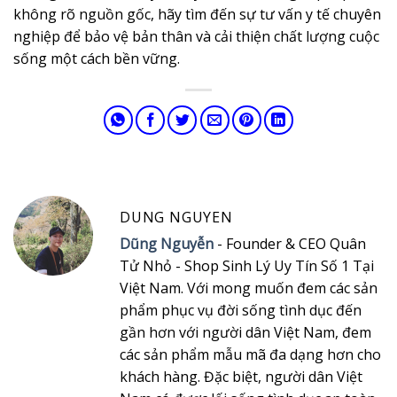
không rõ nguồn gốc, hãy tìm đến sự tư vấn y tế chuyên
nghiệp để bảo vệ bản thân và cải thiện chất lượng cuộc
sống một cách bền vững.
DUNG NGUYEN
Dũng Nguyễn
- Founder & CEO Quân
Tử Nhỏ - Shop Sinh Lý Uy Tín Số 1 Tại
Việt Nam. Với mong muốn đem các sản
phẩm phục vụ đời sống tình dục đến
gần hơn với người dân Việt Nam, đem
các sản phẩm mẫu mã đa dạng hơn cho
khách hàng. Đặc biệt, người dân Việt