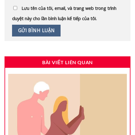
Lưu tên của tôi, email, và trang web trong trình
duyệt này cho lần bình luận kế tiếp của tôi.
BÀI VIẾT LIÊN QUAN