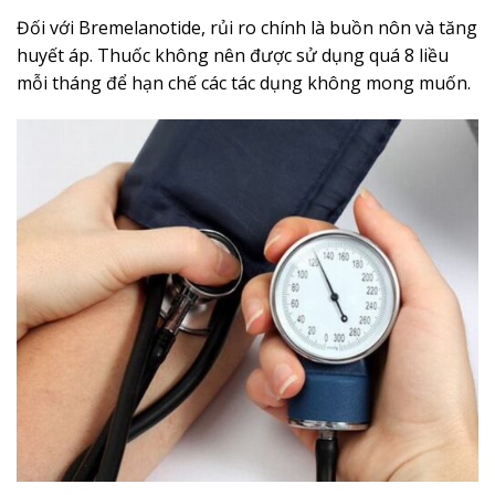
Đối với Bremelanotide, rủi ro chính là buồn nôn và tăng
huyết áp. Thuốc không nên được sử dụng quá 8 liều
mỗi tháng để hạn chế các tác dụng không mong muốn.