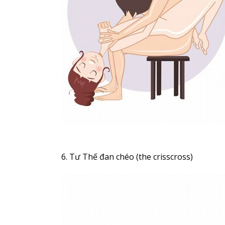
6. Tư Thế đan chéo (the crisscross)