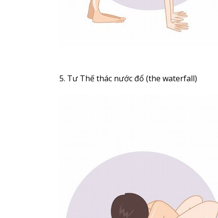
5. Tư Thế thác nước đổ (the waterfall)