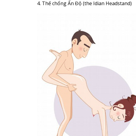
4. Thế chổng Ấn Độ (the Idian Headstand)