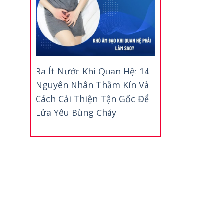
Ra Ít Nước Khi Quan Hệ: 14
Nguyên Nhân Thầm Kín Và
Cách Cải Thiện Tận Gốc Để
Lửa Yêu Bùng Cháy