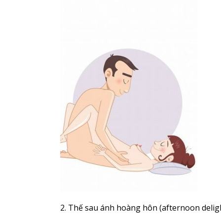
2. Thế sau ánh hoàng hôn (afternoon delig