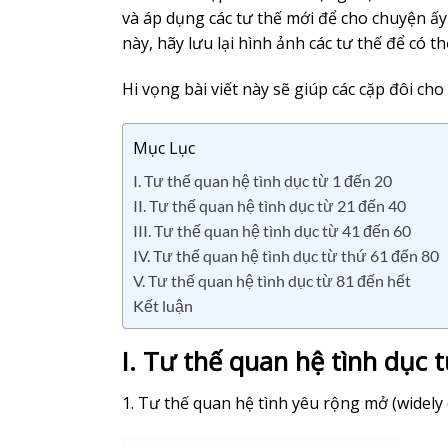
và áp dụng các tư thế mới để cho chuyện ấy
này, hãy lưu lại hình ảnh các tư thế để có t
Hi vọng bài viết này sẽ giúp các cặp đôi cho
Mục Lục
I. Tư thế quan hệ tình dục từ 1 đến 20
II. Tư thế quan hệ tình dục từ 21 đến 40
III. Tư thế quan hệ tình dục từ 41 đến 60
IV. Tư thế quan hệ tình dục từ thứ 61 đến 80
V. Tư thế quan hệ tình dục từ 81 đến hết
Kết luận
I. Tư thế quan hệ tình dục 
1. Tư thế quan hệ tình yêu rộng mở (widely