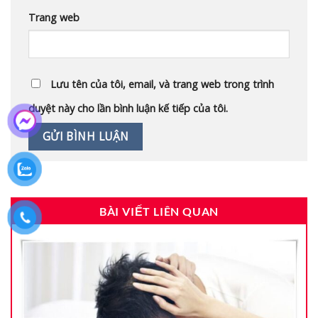
Trang web
Lưu tên của tôi, email, và trang web trong trình
duyệt này cho lần bình luận kế tiếp của tôi.
BÀI VIẾT LIÊN QUAN