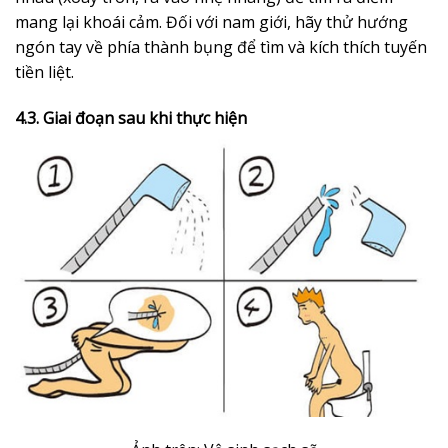
mang lại khoái cảm. Đối với nam giới, hãy thử hướng
ngón tay về phía thành bụng để tìm và kích thích tuyến
tiền liệt.
4.3. Giai đoạn sau khi thực hiện