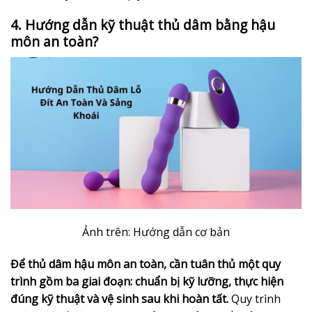
4. Hướng dẫn kỹ thuật thủ dâm bằng hậu
môn an toàn?
Ảnh trên: Hướng dẫn cơ bản
Để thủ dâm hậu môn an toàn, cần tuân thủ một quy
trình gồm ba giai đoạn: chuẩn bị kỹ lưỡng, thực hiện
đúng kỹ thuật và vệ sinh sau khi hoàn tất.
Quy trình