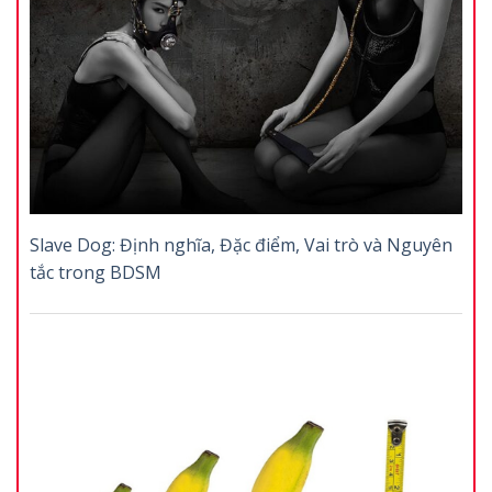
Slave Dog: Định nghĩa, Đặc điểm, Vai trò và Nguyên
tắc trong BDSM