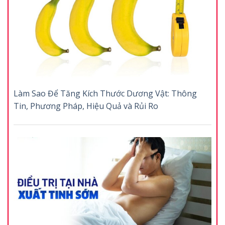
Làm Sao Để Tăng Kích Thước Dương Vật: Thông
Tin, Phương Pháp, Hiệu Quả và Rủi Ro