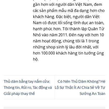
gần hơn với người dân Việt Nam, đem
các sản phẩm mẫu mã đa dạng hơn cho
khách hàng. Đặc biệt, người dân Việt
Nam có được lối sống tình dục an toàn,
hạnh phúc hơn. Tôi thành lập Quân Tử
Nhỏ vào năm 2011. Đến nay với hơn 10
năm hoạt động, chúng tôi là 1 trong
những shop sinh lý lâu đời nhất, với
hơn 100.000 khách hàng tin tưởng ủng
hộ.
Thủ dâm bằng tay nắm cửa:
Có Nên Thủ Dâm Không? Hé
Thông tin, Rủi ro, Tác động và
Lộ Sự Thật Ít Ai Chia Sẻ Về Tự
Giải pháp thay thế
Sướng An Toàn