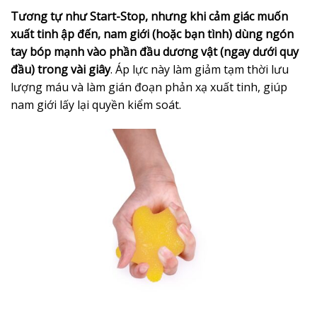
Tương tự như Start-Stop, nhưng khi cảm giác muốn
xuất tinh ập đến, nam giới (hoặc bạn tình) dùng ngón
tay bóp mạnh vào phần đầu dương vật (ngay dưới quy
đầu) trong vài giây
. Áp lực này làm giảm tạm thời lưu
lượng máu và làm gián đoạn phản xạ xuất tinh, giúp
nam giới lấy lại quyền kiểm soát.