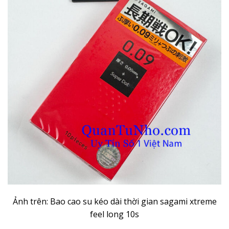
Ảnh trên: Bao cao su kéo dài thời gian sagami xtreme
feel long 10s