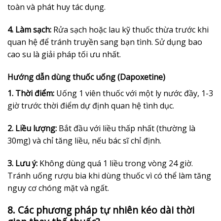
toàn và phát huy tác dụng.
4. Làm sạch:
Rửa sạch hoặc lau kỹ thuốc thừa trước khi
quan hệ để tránh truyền sang bạn tình. Sử dụng bao
cao su là giải pháp tối ưu nhất.
Hướng dẫn dùng thuốc uống (Dapoxetine)
1. Thời điểm:
Uống 1 viên thuốc với một ly nước đầy, 1-3
giờ trước thời điểm dự định quan hệ tình dục.
2. Liều lượng:
Bắt đầu với liều thấp nhất (thường là
30mg) và chỉ tăng liều, nếu bác sĩ chỉ định.
3. Lưu ý:
Không dùng quá 1 liều trong vòng 24 giờ.
Tránh uống rượu bia khi dùng thuốc vì có thể làm tăng
nguy cơ chóng mặt và ngất.
8. Các phương pháp tự nhiên kéo dài thời