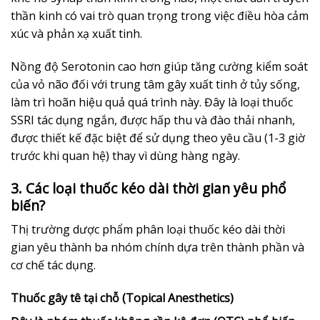
thần kinh có vai trò quan trọng trong việc điều hòa cảm
xúc và phản xạ xuất tinh.
Nồng độ Serotonin cao hơn giúp tăng cường kiểm soát
của vỏ não đối với trung tâm gây xuất tinh ở tủy sống,
làm trì hoãn hiệu quả quá trình này. Đây là loại thuốc
SSRI tác dụng ngắn, được hấp thu và đào thải nhanh,
được thiết kế đặc biệt để sử dụng theo yêu cầu (1-3 giờ
trước khi quan hệ) thay vì dùng hàng ngày.
3. Các loại thuốc kéo dài thời gian yêu phổ
biến?
Thị trường dược phẩm phân loại thuốc kéo dài thời
gian yêu thành ba nhóm chính dựa trên thành phần và
cơ chế tác dụng.
Thuốc gây tê tại chỗ (Topical Anesthetics)