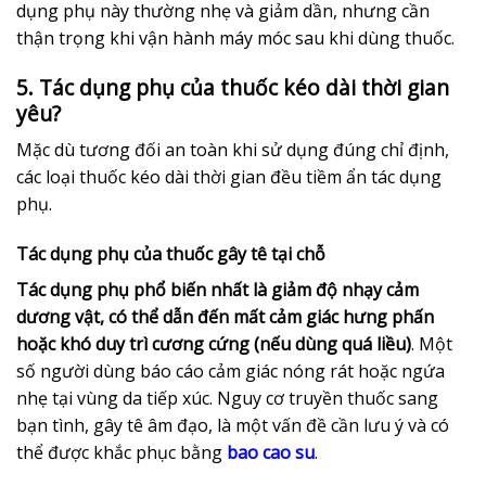
dụng phụ này thường nhẹ và giảm dần, nhưng cần
thận trọng khi vận hành máy móc sau khi dùng thuốc.
5. Tác dụng phụ của thuốc kéo dài thời gian
yêu?
Mặc dù tương đối an toàn khi sử dụng đúng chỉ định,
các loại thuốc kéo dài thời gian đều tiềm ẩn tác dụng
phụ.
Tác dụng phụ của thuốc gây tê tại chỗ
Tác dụng phụ phổ biến nhất là giảm độ nhạy cảm
dương vật, có thể dẫn đến mất cảm giác hưng phấn
hoặc khó duy trì cương cứng (nếu dùng quá liều)
. Một
số người dùng báo cáo cảm giác nóng rát hoặc ngứa
nhẹ tại vùng da tiếp xúc. Nguy cơ truyền thuốc sang
bạn tình, gây tê âm đạo, là một vấn đề cần lưu ý và có
thể được khắc phục bằng
bao cao su
.