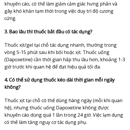
khuyến cáo, có thể làm giảm cảm giác hưng phấn và
gây khó khăn tạm thời trong việc duy trì độ cương
cứng.
3. Bao lâu thì thuốc bắt đầu có tác dụng?
Thuốc xịt/gel tại chỗ tác dụng nhanh, thường trong
vòng 5-15 phút sau khi bôi hoặc xịt. Thuốc uống
(Dapoxetine) cần thời gian hấp thu lâu hơn, khoảng 1-3
giờ trước khi quan hệ để đạt hiệu quả tối đa.
4. Có thể sử dụng thuốc kéo dài thời gian mỗi ngày
không?
Thuốc xịt tại chỗ có thể dùng hàng ngày (mỗi khi quan
hệ), nhưng thuốc uống Dapoxetine không được
khuyến cáo dùng quá 1 lần trong 24 giờ. Việc lạm dụng
có thể làm tăng nguy cơ tác dụng phụ.