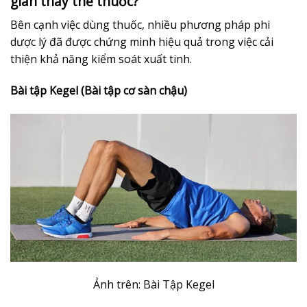
gian thay thế thuốc?
Bên cạnh việc dùng thuốc, nhiều phương pháp phi
dược lý đã được chứng minh hiệu quả trong việc cải
thiện khả năng kiểm soát xuất tinh.
Bài tập Kegel (Bài tập cơ sàn chậu)
Ảnh trên: Bài Tập Kegel