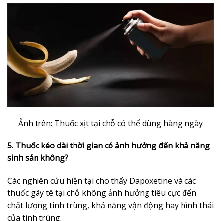
Ảnh trên: Thuốc xịt tại chỗ có thể dùng hàng ngày
5. Thuốc kéo dài thời gian có ảnh hưởng đến khả năng
sinh sản không?
Các nghiên cứu hiện tại cho thấy Dapoxetine và các
thuốc gây tê tại chỗ không ảnh hưởng tiêu cực đến
chất lượng tinh trùng, khả năng vận động hay hình thái
của tinh trùng.