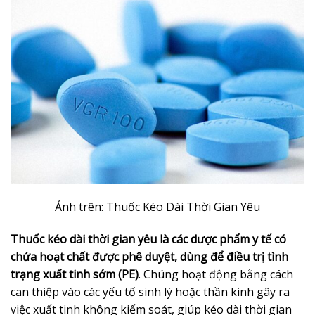
Ảnh trên: Thuốc Kéo Dài Thời Gian Yêu
Thuốc kéo dài thời gian yêu là các dược phẩm y tế có
chứa hoạt chất được phê duyệt, dùng để điều trị tình
trạng xuất tinh sớm (PE)
. Chúng hoạt động bằng cách
can thiệp vào các yếu tố sinh lý hoặc thần kinh gây ra
việc xuất tinh không kiểm soát, giúp kéo dài thời gian