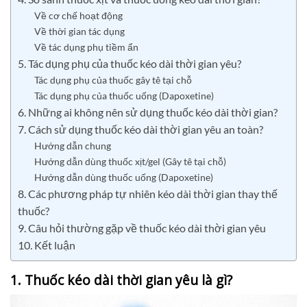
Về cơ chế hoạt động
Về thời gian tác dụng
Về tác dụng phụ tiềm ẩn
5. Tác dụng phụ của thuốc kéo dài thời gian yêu?
Tác dụng phụ của thuốc gây tê tại chỗ
Tác dụng phụ của thuốc uống (Dapoxetine)
6. Những ai không nên sử dụng thuốc kéo dài thời gian?
7. Cách sử dụng thuốc kéo dài thời gian yêu an toàn?
Hướng dẫn chung
Hướng dẫn dùng thuốc xịt/gel (Gây tê tại chỗ)
Hướng dẫn dùng thuốc uống (Dapoxetine)
8. Các phương pháp tự nhiên kéo dài thời gian thay thế
thuốc?
9. Câu hỏi thường gặp về thuốc kéo dài thời gian yêu
10. Kết luận
1. Thuốc kéo dài thời gian yêu là gì?