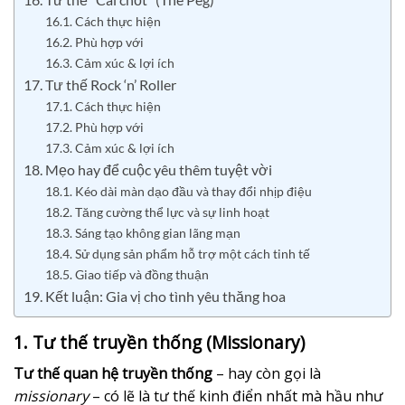
16.1. Cách thực hiện
16.2. Phù hợp với
16.3. Cảm xúc & lợi ích
17. Tư thế Rock ‘n’ Roller
17.1. Cách thực hiện
17.2. Phù hợp với
17.3. Cảm xúc & lợi ích
18. Mẹo hay để cuộc yêu thêm tuyệt vời
18.1. Kéo dài màn dạo đầu và thay đổi nhịp điệu
18.2. Tăng cường thể lực và sự linh hoạt
18.3. Sáng tạo không gian lãng mạn
18.4. Sử dụng sản phẩm hỗ trợ một cách tinh tế
18.5. Giao tiếp và đồng thuận
19. Kết luận: Gia vị cho tình yêu thăng hoa
1. Tư thế truyền thống (Missionary)
Tư thế quan hệ truyền thống
– hay còn gọi là
missionary
– có lẽ là tư thế kinh điển nhất mà hầu như