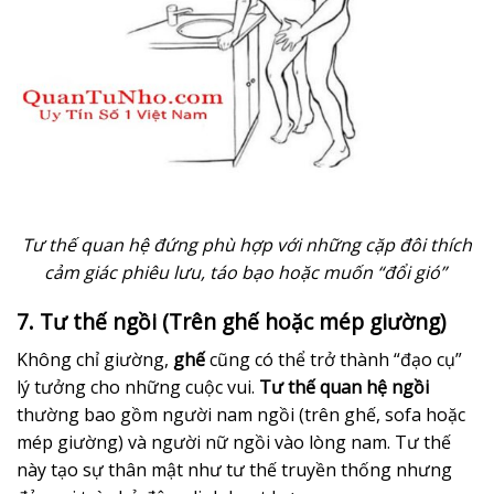
Tư thế quan hệ đứng phù hợp với những cặp đôi thích
cảm giác phiêu lưu, táo bạo hoặc muốn “đổi gió”
7. Tư thế ngồi (Trên ghế hoặc mép giường)
Không chỉ giường,
ghế
cũng có thể trở thành “đạo cụ”
lý tưởng cho những cuộc vui.
Tư thế quan hệ ngồi
thường bao gồm người nam ngồi (trên ghế, sofa hoặc
mép giường) và người nữ ngồi vào lòng nam. Tư thế
này tạo sự thân mật như tư thế truyền thống nhưng