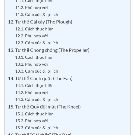
11.1. Cách thực hiện
11.2. Phù hợp với
11.3. Cảm xúc & lợi ích
12. Tư thế Cái cày (The Plough)
12.1. Cách thực hiện
12.2. Phù hợp với
12.3. Cảm xúc & lợi ích
13. Tư thế Chong chóng (The Propeller)
13.1. Cách thực hiện
13.2. Phù hợp với
13.3. Cảm xúc & lợi ích
14. Tư thế Cánh quạt (The Fan)
14.1. Cách thực hiện
14.2. Phù hợp với
14.3. Cảm xúc & lợi ích
15. Tư thế Quỳ đối mặt (The Kneel)
15.1. Cách thực hiện
15.2. Phù hợp với
15.3. Cảm xúc & lợi ích
16. Tư thế “Cái chốt” (The Peg)