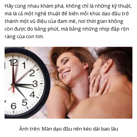
Hãy cùng nhau khám phá, không chỉ là những kỹ thuật,
mà là cả một nghệ thuật để biến mỗi khúc dạo đầu trở
thành một vũ điệu của đam mê, nơi thời gian không
còn được đo bằng phút, mà bằng những nhịp đập rộn
ràng của con tim.
Ảnh trên: Màn dạo đầu nên kéo dài bao lâu