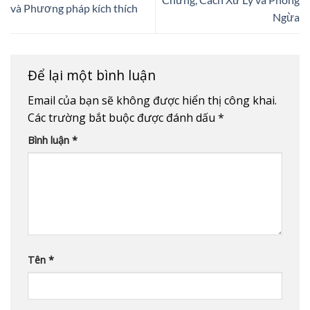
và Phương pháp kích thích
Ngừa
Để lại một bình luận
Email của bạn sẽ không được hiển thị công khai.
Các trường bắt buộc được đánh dấu
*
Bình luận
*
Tên
*