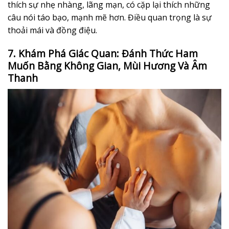
thích sự nhẹ nhàng, lãng mạn, có cặp lại thích những
câu nói táo bạo, mạnh mẽ hơn. Điều quan trọng là sự
thoải mái và đồng điệu.
7. Khám Phá Giác Quan: Đánh Thức Ham
Muốn Bằng Không Gian, Mùi Hương Và Âm
Thanh