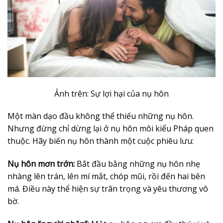
Ảnh trên: Sự lợi hại của nụ hôn
Một màn dạo đầu không thể thiếu những nụ hôn.
Nhưng đừng chỉ dừng lại ở nụ hôn môi kiểu Pháp quen
thuộc. Hãy biến nụ hôn thành một cuộc phiêu lưu:
Nụ hôn mơn trớn:
Bắt đầu bằng những nụ hôn nhẹ
nhàng lên trán, lên mí mắt, chóp mũi, rồi đến hai bên
má. Điều này thể hiện sự trân trọng và yêu thương vô
bờ.