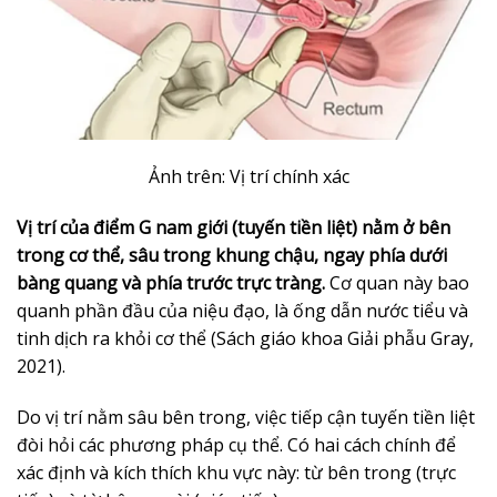
Ảnh trên: Vị trí chính xác
Vị trí của điểm G nam giới (tuyến tiền liệt) nằm ở bên
trong cơ thể, sâu trong khung chậu, ngay phía dưới
bàng quang và phía trước trực tràng.
Cơ quan này bao
quanh phần đầu của niệu đạo, là ống dẫn nước tiểu và
tinh dịch ra khỏi cơ thể (Sách giáo khoa Giải phẫu Gray,
2021).
Do vị trí nằm sâu bên trong, việc tiếp cận tuyến tiền liệt
đòi hỏi các phương pháp cụ thể. Có hai cách chính để
xác định và kích thích khu vực này: từ bên trong (trực