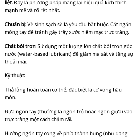
liệt.
Đây là phương pháp mang lại hiệu quả kích thích
mạnh mẽ và rõ rệt nhất.
Chuẩn bị:
Vệ sinh sạch sẽ là yêu cầu bắt buộc. Cắt ngắn
móng tay để tránh gây trầy xước niêm mạc trực tràng.
Chất bôi trơn:
Sử dụng một lượng lớn chất bôi trơn gốc
nước (water-based lubricant) để giảm ma sát và tăng sự
thoải mái.
Kỹ thuật:
Thả lỏng hoàn toàn cơ thể, đặc biệt là cơ vòng hậu
môn.
Đưa ngón tay (thường là ngón trỏ hoặc ngón giữa) vào
trực tràng một cách chậm rãi.
Hướng ngón tay cong về phía thành bụng (như đang