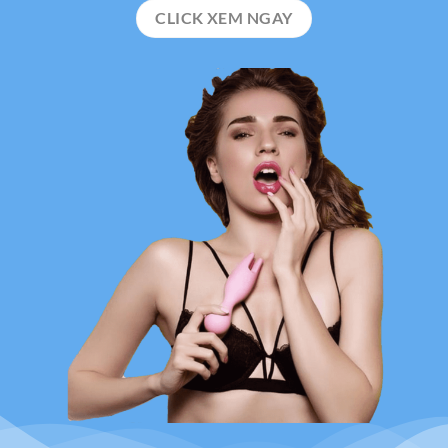
CLICK XEM NGAY