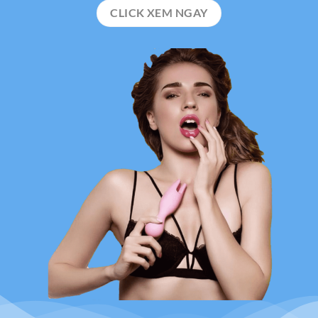
CLICK XEM NGAY