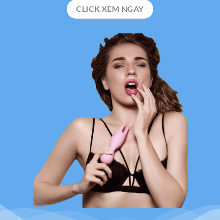
CLICK XEM NGAY