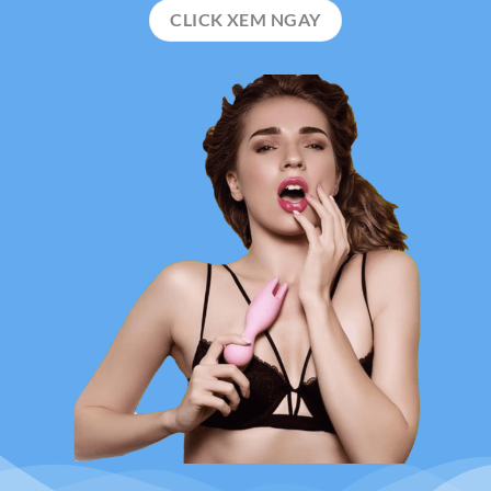
CLICK XEM NGAY