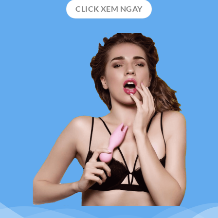
CLICK XEM NGAY