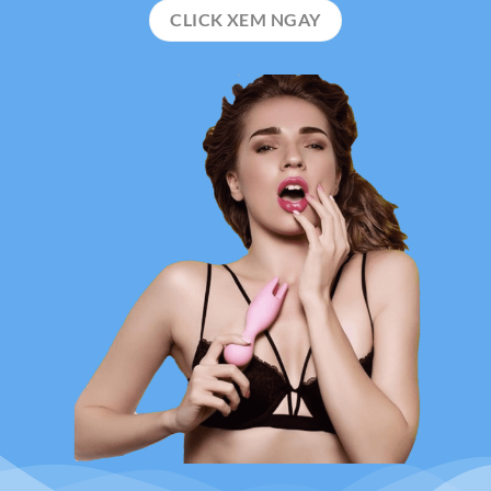
CLICK XEM NGAY