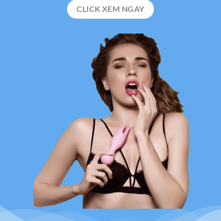
CLICK XEM NGAY