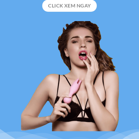
CLICK XEM NGAY